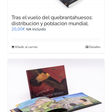
Tras el vuelo del quebrantahuesos:
distribución y población mundial.
20,00
€
IVA incluido
Añadir al carrito
Detalles