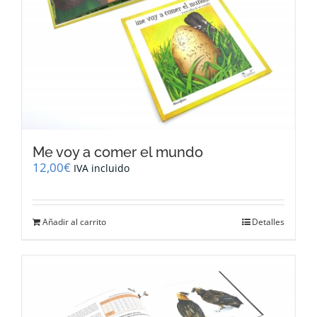
Me voy a comer el mundo
12,00
€
IVA incluido
Añadir al carrito
Detalles