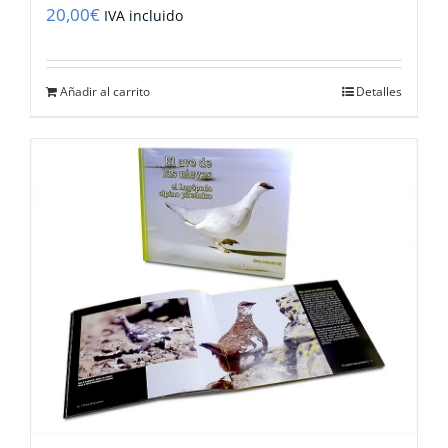
20,00
€
IVA incluido
Añadir al carrito
Detalles