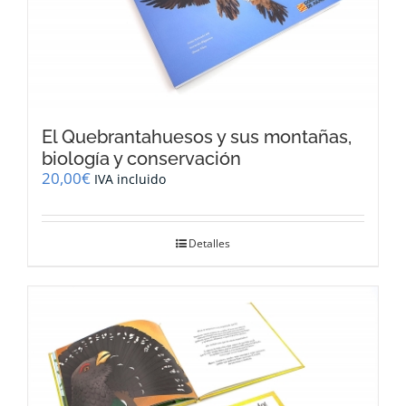
El Quebrantahuesos y sus montañas,
biología y conservación
20,00
€
IVA incluido
Detalles