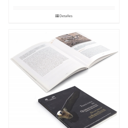
Detalles