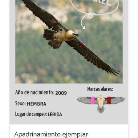
Apadrinamiento ejemplar