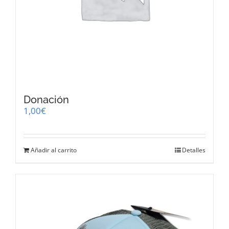
Donación
1,00
€
Añadir al carrito
Detalles