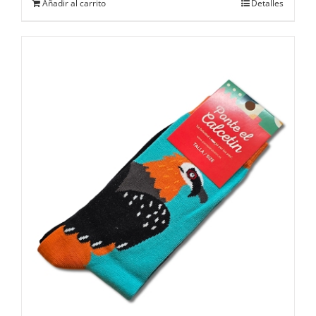
Añadir al carrito
Detalles