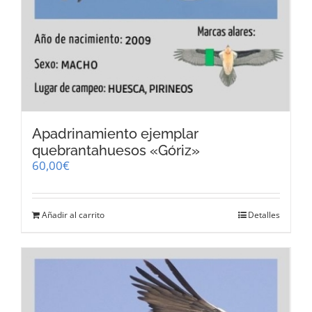
Apadrinamiento ejemplar
quebrantahuesos «Góriz»
60,00
€
Añadir al carrito
Detalles