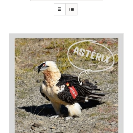
RECURSOS
NOTICIAS
CONTACTO
CARRITO