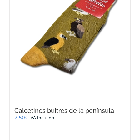
Calcetines buitres de la península
7,50
€
IVA incluido