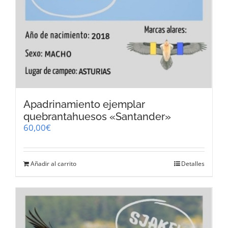
Apadrinamiento ejemplar
quebrantahuesos «Santander»
60,00
€
Añadir al carrito
Detalles