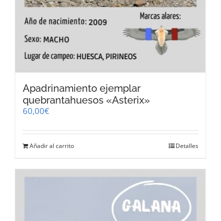
Apadrinamiento ejemplar
quebrantahuesos «Asterix»
60,00
€
Añadir al carrito
Detalles