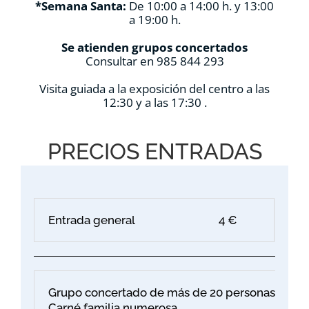
*Semana Santa:
De 10:00 a 14:00 h. y 13:00
a 19:00 h.
Se atienden grupos concertados
Consultar en 985 844 293
Visita guiada a la exposición del centro a las
12:30 y a las 17:30 .
PRECIOS ENTRADAS
Entrada general
4 €
Grupo concertado de más de 20 personas
Carné familia numerosa