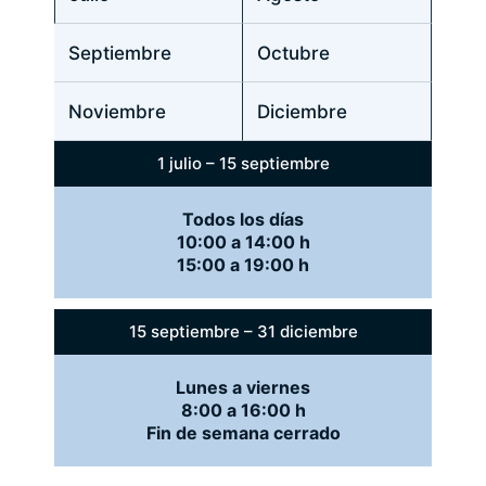
Septiembre
Octubre
Noviembre
Diciembre
1 julio – 15 septiembre
Todos los días
10:00 a 14:00 h
15:00 a 19:00 h
15 septiembre – 31 diciembre
Lunes a viernes
8:00 a 16:00 h
Fin de semana cerrado