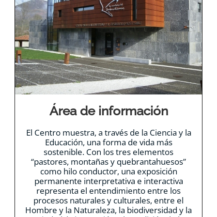
Área de información
El Centro muestra, a través de la Ciencia y la
Educación, una forma de vida más
sostenible. Con los tres elementos
“pastores, montañas y quebrantahuesos”
como hilo conductor, una exposición
permanente interpretativa e interactiva
representa el entendimiento entre los
procesos naturales y culturales, entre el
Hombre y la Naturaleza, la biodiversidad y la