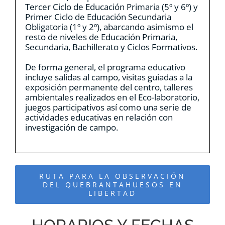
Tercer Ciclo de Educación Primaria (5º y 6º) y
Primer Ciclo de Educación Secundaria
Obligatoria (1º y 2º), abarcando asimismo el
resto de niveles de Educación Primaria,
Secundaria, Bachillerato y Ciclos Formativos.
De forma general, el programa educativo
incluye salidas al campo, visitas guiadas a la
exposición permanente del centro, talleres
ambientales realizados en el Eco-laboratorio,
juegos participativos así como una serie de
actividades educativas en relación con
investigación de campo.
RUTA PARA LA OBSERVACIÓN
DEL QUEBRANTAHUESOS EN
LIBERTAD