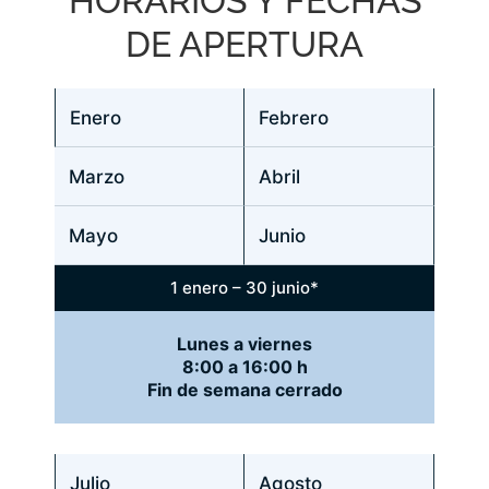
HORARIOS Y FECHAS
DE APERTURA
Enero
Febrero
Marzo
Abril
Mayo
Junio
1 enero – 30 junio*
Lunes a viernes
8:00 a 16:00 h
Fin de semana cerrado
Julio
Agosto