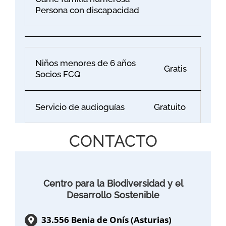
Persona con discapacidad
Niños menores de 6 años
Gratis
Socios FCQ
Servicio de audioguías
Gratuito
CONTACTO
Centro para la Biodiversidad y el
Desarrollo Sostenible
33.556 Benia de Onís (Asturias)