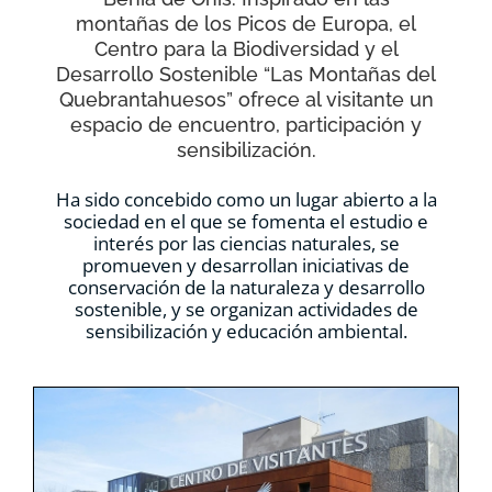
montañas de los Picos de Europa, el
Centro para la Biodiversidad y el
Desarrollo Sostenible “Las Montañas del
Quebrantahuesos” ofrece al visitante un
espacio de encuentro, participación y
sensibilización.
Ha sido concebido como un lugar abierto a la
sociedad en el que se fomenta el estudio e
interés por las ciencias naturales, se
promueven y desarrollan iniciativas de
conservación de la naturaleza y desarrollo
sostenible, y se organizan actividades de
sensibilización y educación ambiental.