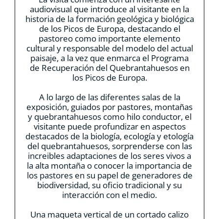
audiovisual que introduce al visitante en la
historia de la formación geológica y biológica
de los Picos de Europa, destacando el
pastoreo como importante elemento
cultural y responsable del modelo del actual
paisaje, a la vez que enmarca el Programa
de Recuperación del Quebrantahuesos en
los Picos de Europa.
A lo largo de las diferentes salas de la
exposición, guiados por pastores, montañas
y quebrantahuesos como hilo conductor, el
visitante puede profundizar en aspectos
destacados de la biología, ecología y etología
del quebrantahuesos, sorprenderse con las
increibles adaptaciones de los seres vivos a
la alta montaña o conocer la importancia de
los pastores en su papel de generadores de
biodiversidad, su oficio tradicional y su
interacción con el medio.
Una maqueta vertical de un cortado calizo