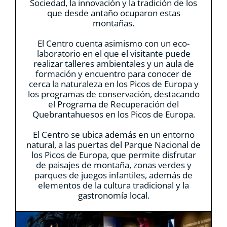
Sociedad, la innovación y la tradición de los
que desde antaño ocuparon estas
montañas.
El Centro cuenta asimismo con un eco-
laboratorio en el que el visitante puede
realizar talleres ambientales y un aula de
formación y encuentro para conocer de
cerca la naturaleza en los Picos de Europa y
los programas de conservación, destacando
el Programa de Recuperación del
Quebrantahuesos en los Picos de Europa.
El Centro se ubica además en un entorno
natural, a las puertas del Parque Nacional de
los Picos de Europa, que permite disfrutar
de paisajes de montaña, zonas verdes y
parques de juegos infantiles, además de
elementos de la cultura tradicional y la
gastronomía local.