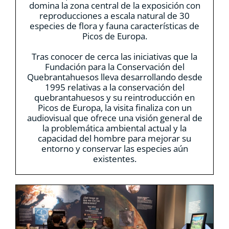
domina la zona central de la exposición con
reproducciones a escala natural de 30
especies de flora y fauna características de
Picos de Europa.
Tras conocer de cerca las iniciativas que la
Fundación para la Conservación del
Quebrantahuesos lleva desarrollando desde
1995 relativas a la conservación del
quebrantahuesos y su reintroducción en
Picos de Europa, la visita finaliza con un
audiovisual que ofrece una visión general de
la problemática ambiental actual y la
capacidad del hombre para mejorar su
entorno y conservar las especies aún
existentes.