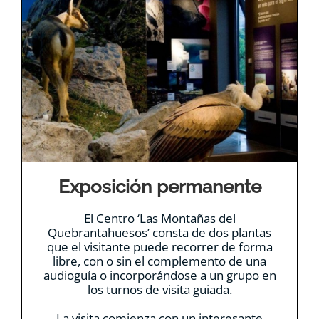
Exposición permanente
El Centro ‘Las Montañas del
Quebrantahuesos’ consta de dos plantas
que el visitante puede recorrer de forma
libre, con o sin el complemento de una
audioguía o incorporándose a un grupo en
los turnos de visita guiada.
La visita comienza con un interesante