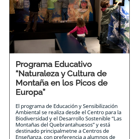
Programa Educativo
“Naturaleza y Cultura de
Montaña en los Picos de
Europa”
El programa de Educación y Sensibilización
Ambiental se realiza desde el Centro para la
Biodiversidad y el Desarrollo Sostenible “Las
Montañas del Quebrantahuesos” y está
destinado principalmetne a Centros de
Enseñanza, con preferencia a alumnos de