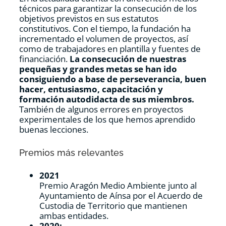
técnicos para garantizar la consecución de los
objetivos previstos en sus estatutos
constitutivos. Con el tiempo, la fundación ha
incrementado el volumen de proyectos, así
como de trabajadores en plantilla y fuentes de
financiación.
La consecución de nuestras
pequeñas y grandes metas se han ido
consiguiendo a base de perseverancia, buen
hacer, entusiasmo, capacitación y
formación autodidacta de sus miembros.
También de algunos errores en proyectos
experimentales de los que hemos aprendido
buenas lecciones.
Premios más relevantes
2021
Premio Aragón Medio Ambiente junto al
Ayuntamiento de Aínsa por el Acuerdo de
Custodia de Territorio que mantienen
ambas entidades.
2020: