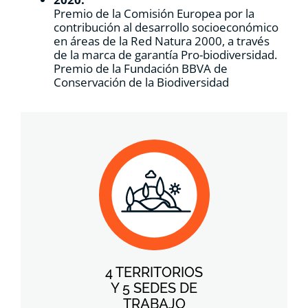
Premio de la Comisión Europea por la
contribución al desarrollo socioeconómico
en áreas de la Red Natura 2000, a través
de la marca de garantía Pro-biodiversidad.
Premio de la Fundación BBVA de
Conservación de la Biodiversidad
4 TERRITORIOS
Y 5 SEDES DE
TRABAJO