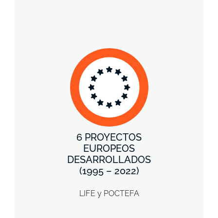
6 PROYECTOS
EUROPEOS
DESARROLLADOS
(1995 – 2022)
LIFE y POCTEFA