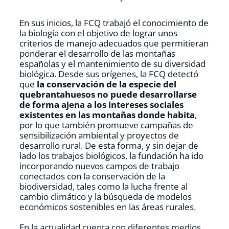
En sus inicios, la FCQ trabajó el conocimiento de
la biología con el objetivo de lograr unos
criterios de manejo adecuados que permitieran
ponderar el desarrollo de las montañas
españolas y el mantenimiento de su diversidad
biológica. Desde sus orígenes, la FCQ detectó
que
la conservación de la especie del
quebrantahuesos no puede desarrollarse
de forma ajena a los intereses sociales
existentes en las montañas donde habita
,
por lo que también promueve campañas de
sensibilización ambiental y proyectos de
desarrollo rural. De esta forma, y sin dejar de
lado los trabajos biológicos, la fundación ha ido
incorporando nuevos campos de trabajo
conectados con la conservación de la
biodiversidad, tales como la lucha frente al
cambio climático y la búsqueda de modelos
económicos sostenibles en las áreas rurales.
En la actualidad cuenta con diferentes medios