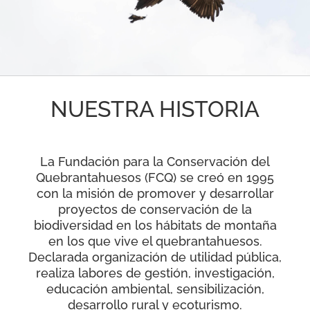
RECURSOS
NOTICIAS
NUESTRA HISTORIA
CONTACTO
CARRITO
La Fundación para la Conservación del
Quebrantahuesos (FCQ) se creó en 1995
con la misión de promover y desarrollar
proyectos de conservación de la
biodiversidad en los hábitats de montaña
en los que vive el quebrantahuesos.
Declarada organización de utilidad pública,
realiza labores de gestión, investigación,
educación ambiental, sensibilización,
desarrollo rural y ecoturismo.