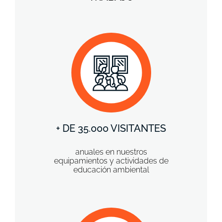
+ DE 35.000 VISITANTES
anuales en nuestros
equipamientos y actividades de
educación ambiental