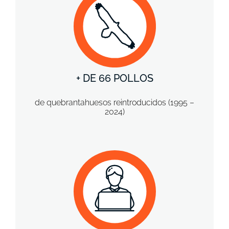
+ DE 66 POLLOS
de quebrantahuesos reintroducidos (1995 –
2024)