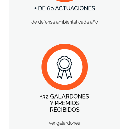
+ DE 60 ACTUACIONES
de defensa ambiental cada año
+32 GALARDONES
Y PREMIOS
RECIBIDOS
ver galardones