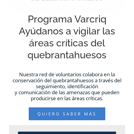
Programa Varcriq
Ayúdanos a vigilar las
áreas críticas del
quebrantahuesos
Nuestra red de voluntarios colabora en la
conservación del quebrantahuesos a través del
seguimiento, identificación
y comunicación de las amenazas que pueden
producirse en las áreas críticas.
QUIERO SABER MÁS