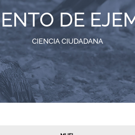
IENTO DE EJE
CIENCIA CIUDADANA