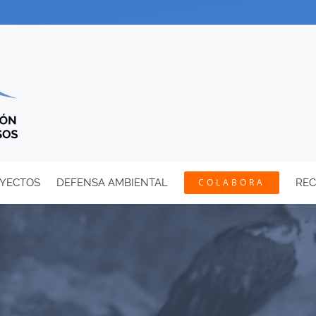
YECTOS
DEFENSA AMBIENTAL
COLABORA
RE