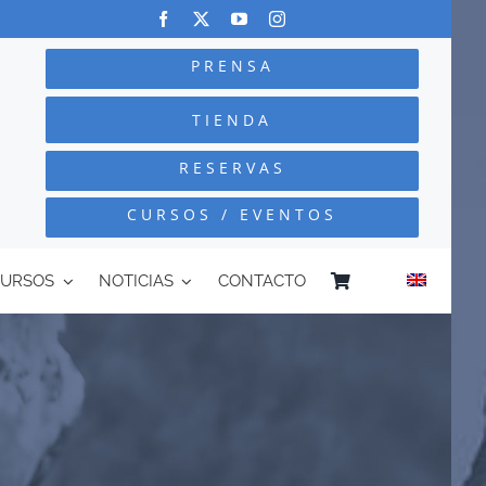
PRENSA
TIENDA
RESERVAS
CURSOS / EVENTOS
CURSOS
NOTICIAS
CONTACTO