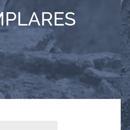
MPLARES