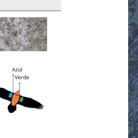
Azul
Verde