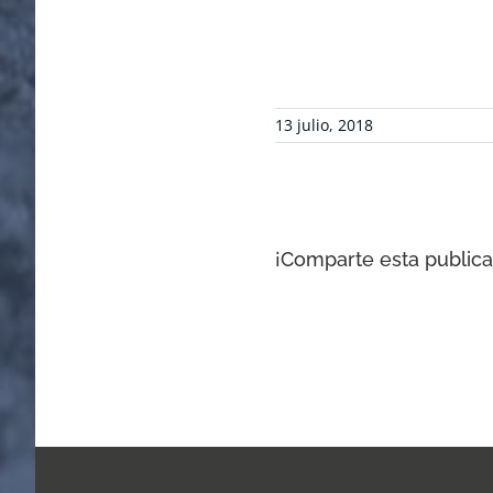
13 julio, 2018
¡Comparte esta publicac