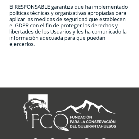
El RESPONSABLE garantiza que ha implementado
políticas técnicas y organizativas apropiadas para
aplicar las medidas de seguridad que establecen
el GDPR con el fin de proteger los derechos y
libertades de los Usuarios y les ha comunicado la
información adecuada para que puedan
ejercerlos.