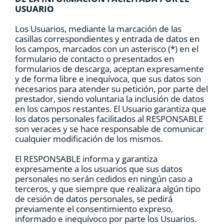
USUARIO
Los Usuarios, mediante la marcación de las
casillas correspondientes y entrada de datos en
los campos, marcados con un asterisco (*) en el
formulario de contacto o presentados en
formularios de descarga, aceptan expresamente
y de forma libre e inequívoca, que sus datos son
necesarios para atender su petición, por parte del
prestador, siendo voluntaria la inclusión de datos
en los campos restantes. El Usuario garantiza que
los datos personales facilitados al RESPONSABLE
son veraces y se hace responsable de comunicar
cualquier modificación de los mismos.
El RESPONSABLE informa y garantiza
expresamente a los usuarios que sus datos
personales no serán cedidos en ningún caso a
terceros, y que siempre que realizara algún tipo
de cesión de datos personales, se pedirá
previamente el consentimiento expreso,
informado e inequívoco por parte los Usuarios.