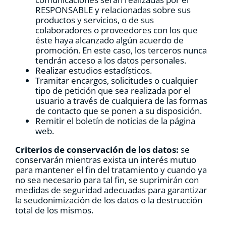
RESPONSABLE y relacionadas sobre sus
productos y servicios, o de sus
colaboradores o proveedores con los que
éste haya alcanzado algún acuerdo de
promoción. En este caso, los terceros nunca
tendrán acceso a los datos personales.
Realizar estudios estadísticos.
Tramitar encargos, solicitudes o cualquier
tipo de petición que sea realizada por el
usuario a través de cualquiera de las formas
de contacto que se ponen a su disposición.
Remitir el boletín de noticias de la página
web.
Criterios de conservación de los datos:
se
conservarán mientras exista un interés mutuo
para mantener el fin del tratamiento y cuando ya
no sea necesario para tal fin, se suprimirán con
medidas de seguridad adecuadas para garantizar
la seudonimización de los datos o la destrucción
total de los mismos.