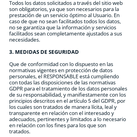
Todos los datos solicitados a través del sitio web
son obligatorios, ya que son necesarios para la
prestación de un servicio óptimo al Usuario. En
caso de que no sean facilitados todos los datos,
no se garantiza que la información y servicios
facilitados sean completamente ajustados a sus
necesidades.
3. MEDIDAS DE SEGURIDAD
Que de conformidad con lo dispuesto en las
normativas vigentes en protección de datos
personales, el RESPONSABLE está cumpliendo
con todas las disposiciones de las normativas
GDPR para el tratamiento de los datos personales
de su responsabilidad, y manifiestamente con los
principios descritos en el artículo 5 del GDPR, por
los cuales son tratados de manera lícita, leal y
transparente en relación con el interesado y
adecuados, pertinentes y limitados a lo necesario
en relación con los fines para los que son
tratados.