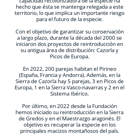
capacidad recolonizadora de la especie ha
hecho que ésta se mantenga relegada a este
territorio, lo que implica un importante riesgo
para el futuro de la especie.
Con el objetivo de garantizar su conservación
a largo plazo, durante la década del 2000 se
iniciaron dos proyectos de reintroducción en
su antigua área de distribución: Cazorla y
Picos de Europa.
En 2022, 200 parejas habitan el Pirineo
(España, Francia y Andorra). Además, en la
Sierra de Cazorla hay 5 parejas, 3 en Picos de
Europa, 1 en la Sierra Vasco-navarras y 2 en el
Sistema Ibérico.
Por último, en 2022 desde la Fundación
hemos iniciado su reintroducción en la Sierra
de Gredos y en el Maestrazgo aragonés. El
objetivo es recuperar la especie en los
principales macizos montañosos del país.