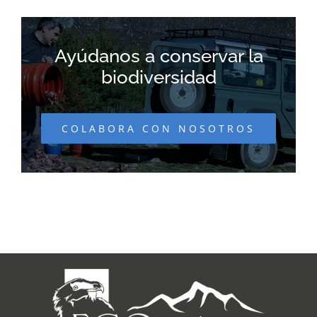
Ayúdanos a conservar la
biodiversidad
COLABORA CON NOSOTROS