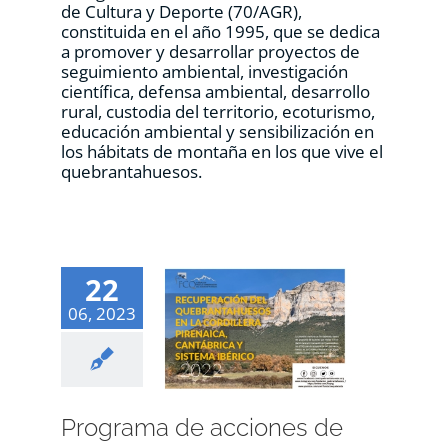
de Cultura y Deporte (70/AGR),
constituida en el año 1995, que se dedica
a promover y desarrollar proyectos de
seguimiento ambiental, investigación
científica, defensa ambiental, desarrollo
rural, custodia del territorio, ecoturismo,
educación ambiental y sensibilización en
los hábitats de montaña en los que vive el
quebrantahuesos.
22
06, 2023
Programa de acciones de