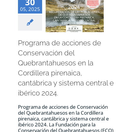
30
05, 2025
Programa de acciones de
Conservación del
Quebrantahuesos en la
Cordillera pirenaica,
cantábrica y sistema central e
ibérico 2024.
Programa de acciones de Conservación
del Quebrantahuesos en la Cordillera
pirenaica, cantábrica y sistema central e
ibérico 2024. La Fundación para la
Conservación del Quebrantahuesos (FCQ)