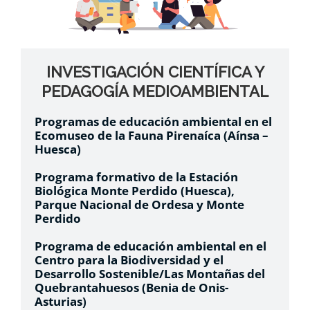
INVESTIGACIÓN CIENTÍFICA Y
PEDAGOGÍA MEDIOAMBIENTAL
Programas de educación ambiental en el
Ecomuseo de la Fauna Pirenaíca (Aínsa –
Huesca)
Programa formativo de la Estación
Biológica Monte Perdido (Huesca),
Parque Nacional de Ordesa y Monte
Perdido
Programa de educación ambiental en el
Centro para la Biodiversidad y el
Desarrollo
Sostenible/Las Montañas del
Quebrantahuesos (Benia de Onis-
Asturias)