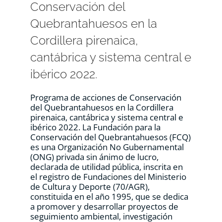
Conservación del
Quebrantahuesos en la
Cordillera pirenaica,
cantábrica y sistema central e
ibérico 2022.
Programa de acciones de Conservación
del Quebrantahuesos en la Cordillera
pirenaica, cantábrica y sistema central e
ibérico 2022. La Fundación para la
Conservación del Quebrantahuesos (FCQ)
es una Organización No Gubernamental
(ONG) privada sin ánimo de lucro,
declarada de utilidad pública, inscrita en
el registro de Fundaciones del Ministerio
de Cultura y Deporte (70/AGR),
constituida en el año 1995, que se dedica
a promover y desarrollar proyectos de
seguimiento ambiental, investigación