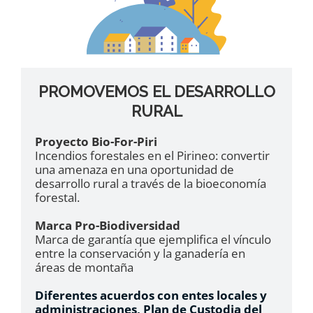
PROMOVEMOS EL DESARROLLO
RURAL
Proyecto Bio-For-Piri
Incendios forestales en el Pirineo: convertir
una amenaza en una oportunidad de
desarrollo rural a través de la bioeconomía
forestal.
Marca Pro-Biodiversidad
Marca de garantía que ejemplifica el vínculo
entre la conservación y la ganadería en
áreas de montaña
Diferentes acuerdos con entes locales y
administraciones, Plan de Custodia del