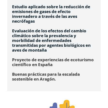
Estudio aplicado sobre la reducción de
emisiones de gases de efecto
invernadero a través de las aves
necrófagas
Evaluación de los efectos del cambio
climático sobre la prevalencia y
morbilidad de enfermedades
transmitidas por agentes biológicos en
aves de montaña
Proyecto de experiencias de ecoturismo
científico en España
Buenas prácticas para la escalada
sostenible en Aragón.