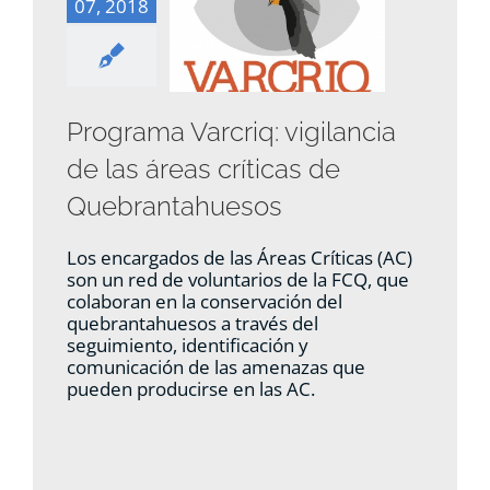
07, 2018
Programa Varcriq: vigilancia
de las áreas críticas de
Quebrantahuesos
Los encargados de las Áreas Críticas (AC)
son un red de voluntarios de la FCQ, que
colaboran en la conservación del
quebrantahuesos a través del
seguimiento, identificación y
comunicación de las amenazas que
pueden producirse en las AC.