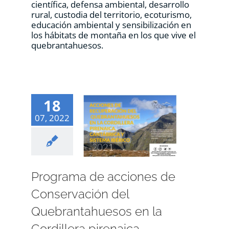
científica, defensa ambiental, desarrollo
rural, custodia del territorio, ecoturismo,
educación ambiental y sensibilización en
los hábitats de montaña en los que vive el
quebrantahuesos.
18
07, 2022
Programa de acciones de
Conservación del
Quebrantahuesos en la
Cordillera pirenaica,