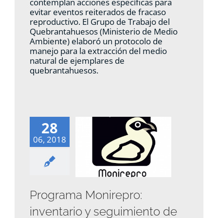
contemplan acciones específicas para
evitar eventos reiterados de fracaso
reproductivo. El Grupo de Trabajo del
Quebrantahuesos (Ministerio de Medio
Ambiente) elaboró un protocolo de
manejo para la extracción del medio
natural de ejemplares de
quebrantahuesos.
28
06, 2018
Programa Monirepro:
inventario y seguimiento de