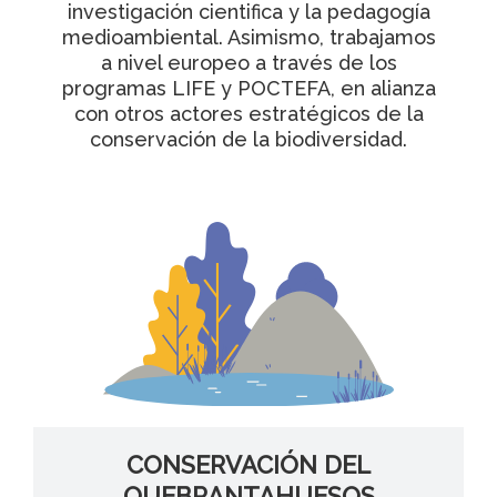
investigación cientifica y la pedagogía
medioambiental. Asimismo, trabajamos
a nivel europeo a través de los
programas LIFE y POCTEFA, en alianza
con otros actores estratégicos de la
conservación de la biodiversidad.
CONSERVACIÓN DEL
QUEBRANTAHUESOS