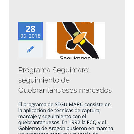
28
06, 2018
Programa Seguimarc:
seguimiento de
Quebrantahuesos marcados
El programa de SEGUIMARC consiste en
la aplicación de técnicas de captura,
marcaje y seguimiento con el
quebrantahuesos. En 1992 la FCQ y el
Gobierno de Aragón pusieron en marcha