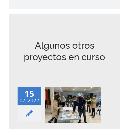
Algunos otros
proyectos en curso
15
07, 2022