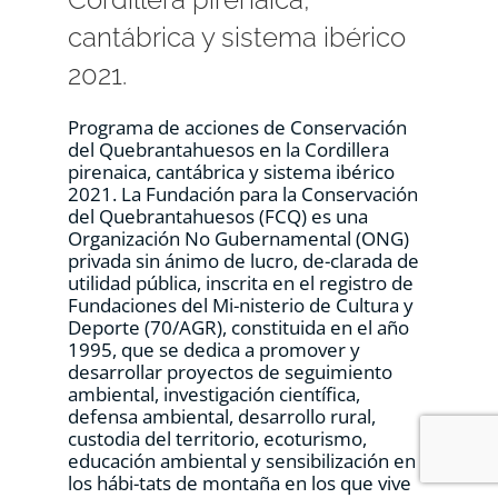
cantábrica y sistema ibérico
2021.
Programa de acciones de Conservación
del Quebrantahuesos en la Cordillera
pirenaica, cantábrica y sistema ibérico
2021. La Fundación para la Conservación
del Quebrantahuesos (FCQ) es una
Organización No Gubernamental (ONG)
privada sin ánimo de lucro, de-clarada de
utilidad pública, inscrita en el registro de
Fundaciones del Mi-nisterio de Cultura y
Deporte (70/AGR), constituida en el año
1995, que se dedica a promover y
desarrollar proyectos de seguimiento
ambiental, investigación científica,
defensa ambiental, desarrollo rural,
custodia del territorio, ecoturismo,
educación ambiental y sensibilización en
los hábi-tats de montaña en los que vive