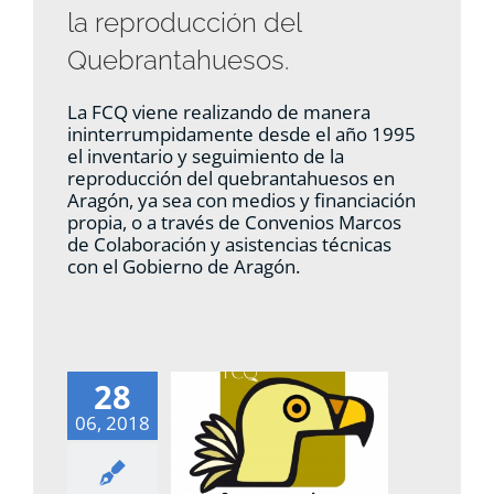
la reproducción del
Quebrantahuesos.
La FCQ viene realizando de manera
ininterrumpidamente desde el año 1995
el inventario y seguimiento de la
reproducción del quebrantahuesos en
Aragón, ya sea con medios y financiación
propia, o a través de Convenios Marcos
de Colaboración y asistencias técnicas
con el Gobierno de Aragón.
28
06, 2018