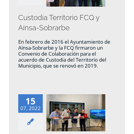
Custodia Territorio FCQ y
Aínsa-Sobrarbe
En febrero de 2016 el Ayuntamiento de
Aínsa-Sobrarbe y la FCQ firmaron un
Convenio de Colaboración para el
acuerdo de Custodia del Territorio del
Municipio, que se renovó en 2019.
15
07, 2022