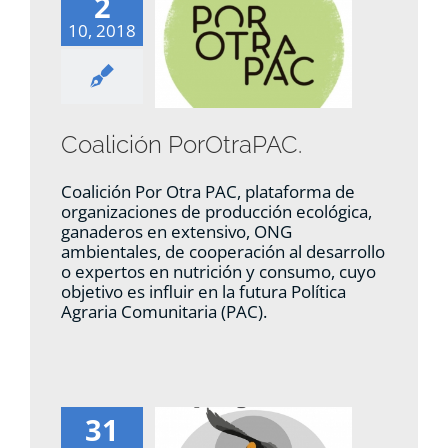
2
10, 2018
Coalición PorOtraPAC.
Coalición Por Otra PAC, plataforma de
organizaciones de producción ecológica,
ganaderos en extensivo, ONG
ambientales, de cooperación al desarrollo
o expertos en nutrición y consumo, cuyo
objetivo es influir en la futura Política
Agraria Comunitaria (PAC).
31