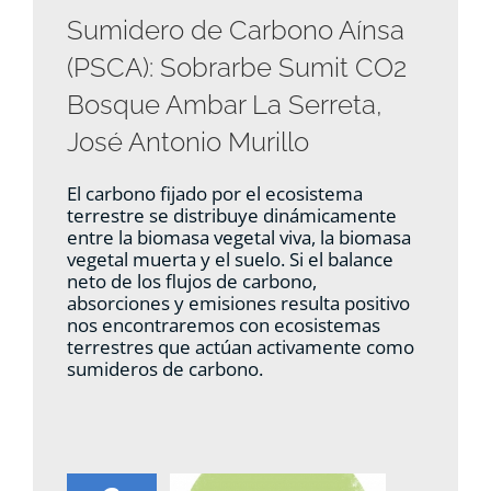
Sumidero de Carbono Aínsa
(PSCA): Sobrarbe Sumit CO2
Bosque Ambar La Serreta,
José Antonio Murillo
El carbono fijado por el ecosistema
terrestre se distribuye dinámicamente
entre la biomasa vegetal viva, la biomasa
vegetal muerta y el suelo. Si el balance
neto de los flujos de carbono,
absorciones y emisiones resulta positivo
nos encontraremos con ecosistemas
terrestres que actúan activamente como
sumideros de carbono.