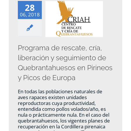
28
06, 2018
Programa de rescate, cría,
liberación y seguimiento de
Quebrantahuesos en Pirineos
y Picos de Europa
En todas las poblaciones naturales de
aves rapaces existen unidades
reproductoras cuya productividad,
entendida como pollos volados/año, es
nula o prácticamente nula. En el caso del
quebrantahuesos, los vigentes planes de
recuperación en la Cordillera pirenaica