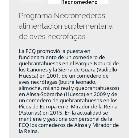
Programa Necromederos:
alimentación suplementaria
de aves necrófagas
La FCQ promovió la puesta en
funcionamiento de un comedero de
quebrantahuesos en el Parque Natural de
los Cañones y la Sierra de Guara (Vadiello-
Huesca) en 2001, de un comedero de
aves necrófagas (buitre leonado,
alimoche, milano real y quebrantahuesos)
en Aínsa-Sobrarbe (Huesca) en 2009 y de
un comedero de quebrantahuesos en los
Picos de Europa en el Mirador de la Reina
(Asturias) en 2015. En la actualidad se
mantiene y gestiona con personal de la
FCQ los comederos de Aínsa y Mirador de
la Reina.