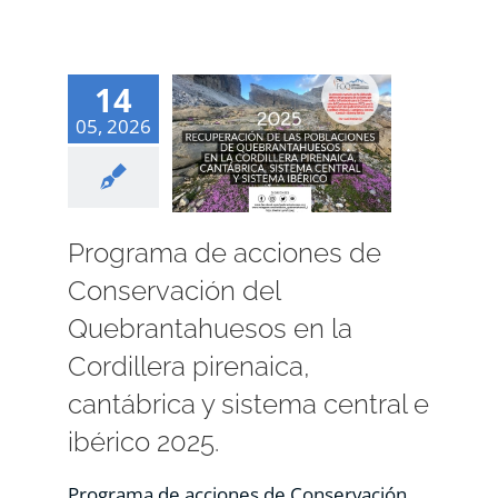
14
05, 2026
Programa de acciones de
Conservación del
Quebrantahuesos en la
Cordillera pirenaica,
cantábrica y sistema central e
ibérico 2025.
Programa de acciones de Conservación