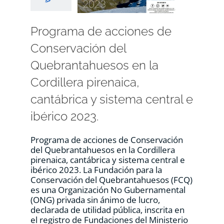
Programa de acciones de
Conservación del
Quebrantahuesos en la
Cordillera pirenaica,
cantábrica y sistema central e
ibérico 2023.
Programa de acciones de Conservación
del Quebrantahuesos en la Cordillera
pirenaica, cantábrica y sistema central e
ibérico 2023. La Fundación para la
Conservación del Quebrantahuesos (FCQ)
es una Organización No Gubernamental
(ONG) privada sin ánimo de lucro,
declarada de utilidad pública, inscrita en
el registro de Fundaciones del Ministerio