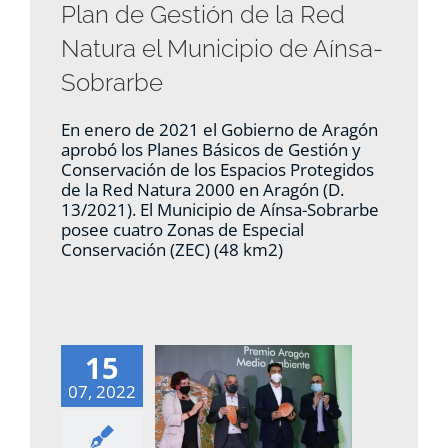
Plan de Gestión de la Red
Natura el Municipio de Aínsa-
Sobrarbe
En enero de 2021 el Gobierno de Aragón
aprobó los Planes Básicos de Gestión y
Conservación de los Espacios Protegidos
de la Red Natura 2000 en Aragón (D.
13/2021). El Municipio de Aínsa-Sobrarbe
posee cuatro Zonas de Especial
Conservación (ZEC) (48 km2)
15
07, 2022