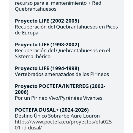
recurso para el mantenimiento + Red
Quebrantahuesos
Proyecto LIFE (2002-2005)
Recuperación del Quebrantahuesos en Picos
de Europa
Proyecto LIFE (1998-2002)
Recuperación del Quebrantahuesos en el
Sistema Ibérico
Proyecto LIFE (1994-1998)
Vertebrados amenazados de los Pirineos
Proyecto POCTEFA/INTERREG (2002-
2006)
Por un Pirineo Vivo/Pyrénées Vivantes
POCTEFA DUSAL+ (2024-2026)
Destino Único Sobrarbe Aure Louron
https://www.poctefa.eu/proyectos/efa025-
01-id-dusal/