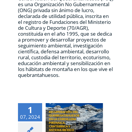
es una Organización No Gubernamental
(ONG) privada sin ánimo de lucro,
declarada de utilidad pública, inscrita en
el registro de Fundaciones del Ministerio
de Cultura y Deporte (70/AGR),
constituida en el año 1995, que se dedica
a promover y desarrollar proyectos de
seguimiento ambiental, investigación
científica, defensa ambiental, desarrollo
rural, custodia del territorio, ecoturismo,
educación ambiental y sensibilización en
los hábitats de montaña en los que vive el
quebrantahuesos.
1
07, 2024