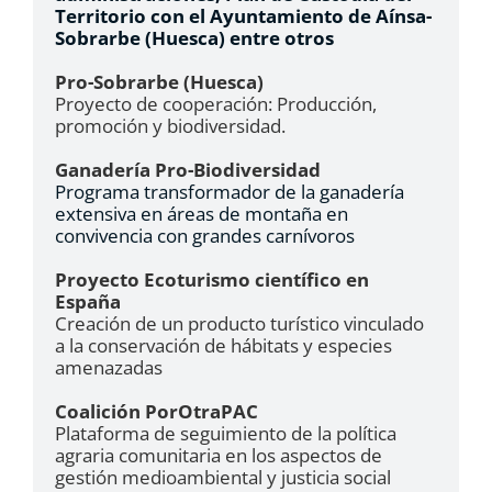
Territorio con el Ayuntamiento de Aínsa-
Sobrarbe (Huesca) entre otros
Pro-Sobrarbe (Huesca)
Proyecto de cooperación: Producción,
promoción y biodiversidad.
Ganadería Pro-Biodiversidad
Programa transformador de la ganadería
extensiva en áreas de montaña en
convivencia con grandes carnívoros
Proyecto Ecoturismo científico en
España
Creación de un producto turístico vinculado
a la conservación de hábitats y especies
amenazadas
Coalición PorOtraPAC
Plataforma de seguimiento de la política
agraria comunitaria en los aspectos de
gestión medioambiental y justicia social