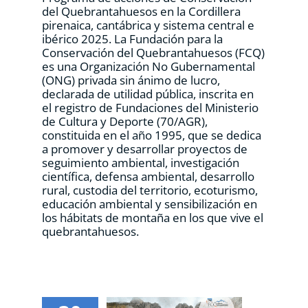
del Quebrantahuesos en la Cordillera
pirenaica, cantábrica y sistema central e
ibérico 2025. La Fundación para la
Conservación del Quebrantahuesos (FCQ)
es una Organización No Gubernamental
(ONG) privada sin ánimo de lucro,
declarada de utilidad pública, inscrita en
el registro de Fundaciones del Ministerio
de Cultura y Deporte (70/AGR),
constituida en el año 1995, que se dedica
a promover y desarrollar proyectos de
seguimiento ambiental, investigación
científica, defensa ambiental, desarrollo
rural, custodia del territorio, ecoturismo,
educación ambiental y sensibilización en
los hábitats de montaña en los que vive el
quebrantahuesos.