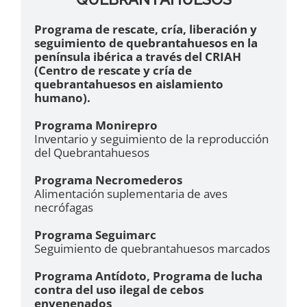
Programa de rescate, cría, liberación y
seguimiento de quebrantahuesos en la
península ibérica a través del CRIAH
(Centro de rescate y cría de
quebrantahuesos en aislamiento
humano).
Programa Monirepro
Inventario y seguimiento de la reproducción
del Quebrantahuesos
Programa Necromederos
Alimentación suplementaria de aves
necrófagas
Programa Seguimarc
Seguimiento de quebrantahuesos marcados
Programa Antídoto, Programa de lucha
contra del uso ilegal de cebos
envenenados