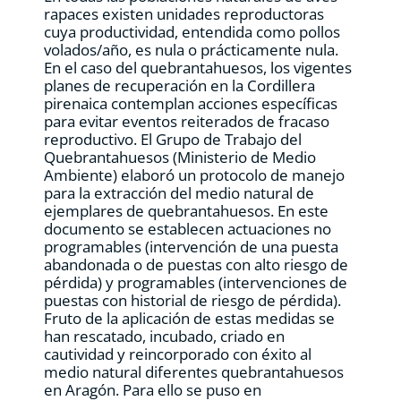
rapaces existen unidades reproductoras
cuya productividad, entendida como pollos
volados/año, es nula o prácticamente nula.
En el caso del quebrantahuesos, los vigentes
planes de recuperación en la Cordillera
pirenaica contemplan acciones específicas
para evitar eventos reiterados de fracaso
reproductivo. El Grupo de Trabajo del
Quebrantahuesos (Ministerio de Medio
Ambiente) elaboró un protocolo de manejo
para la extracción del medio natural de
ejemplares de quebrantahuesos. En este
documento se establecen actuaciones no
programables (intervención de una puesta
abandonada o de puestas con alto riesgo de
pérdida) y programables (intervenciones de
puestas con historial de riesgo de pérdida).
Fruto de la aplicación de estas medidas se
han rescatado, incubado, criado en
cautividad y reincorporado con éxito al
medio natural diferentes quebrantahuesos
en Aragón. Para ello se puso en