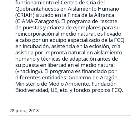
funcionamiento el Centro de Cría del
Quebrantahuesos en Aislamiento Humano
(CRIAH) situado en la Finca de la Alfranca
(CIAMA-Zaragoza). El programa de rescate
de puestas y crianza de ejemplares para su
reincorporación al medio natural, es llevado
a cabo por un equipo especializado de la FCQ
en incubación, asistencia en la eclosión, cría
asistida por impronta natural en aislamiento
humano y técnicas de adaptación antes de
su puesta en libertad en el medio natural
(«hacking»). El programa es financiado por
diferentes entidades: Gobierno de Aragón,
Ministerio de Medio Ambiente, Fundación
Biodiversidad, UE, etc. y fondos propios FCQ.
28 junio, 2018