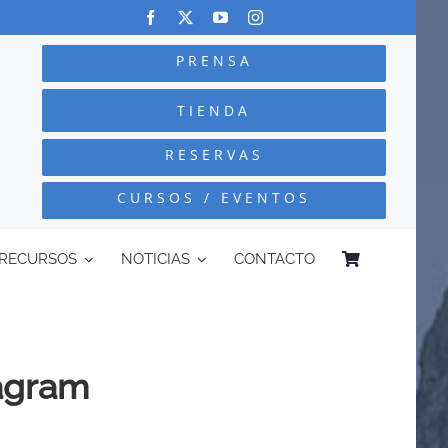
PRENSA
TIENDA
RESERVAS
CURSOS / EVENTOS
RECURSOS
NOTICIAS
CONTACTO
tagram