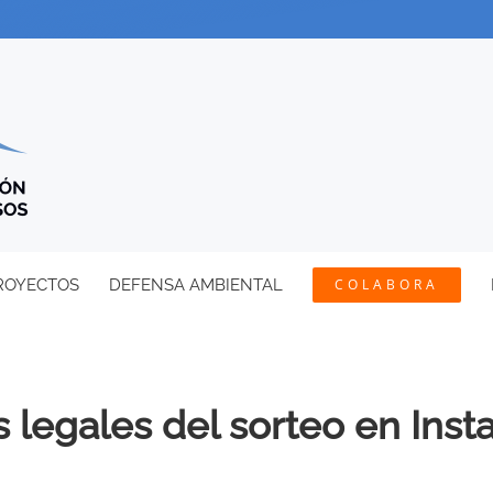
ROYECTOS
DEFENSA AMBIENTAL
COLABORA
 legales del sorteo en Ins