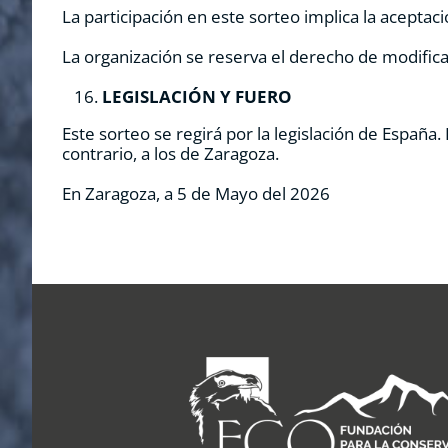
La participación en este sorteo implica la aceptac
La organización se reserva el derecho de modificar
LEGISLACIÓN Y FUERO
Este sorteo se regirá por la legislación de España
contrario, a los de Zaragoza.
En Zaragoza, a 5 de Mayo del 2026