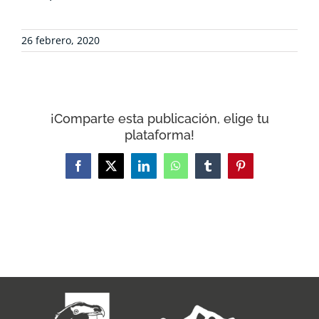
26 febrero, 2020
¡Comparte esta publicación, elige tu
plataforma!
Facebook
X
LinkedIn
WhatsApp
Tumblr
Pinterest