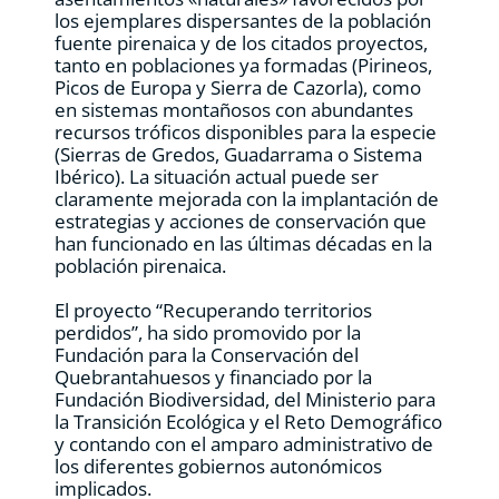
los ejemplares dispersantes de la población
fuente pirenaica y de los citados proyectos,
tanto en poblaciones ya formadas (Pirineos,
Picos de Europa y Sierra de Cazorla), como
en sistemas montañosos con abundantes
recursos tróficos disponibles para la especie
(Sierras de Gredos, Guadarrama o Sistema
Ibérico). La situación actual puede ser
claramente mejorada con la implantación de
estrategias y acciones de conservación que
han funcionado en las últimas décadas en la
población pirenaica.
El proyecto “Recuperando territorios
perdidos”, ha sido promovido por la
Fundación para la Conservación del
Quebrantahuesos y financiado por la
Fundación Biodiversidad, del Ministerio para
la Transición Ecológica y el Reto Demográfico
y contando con el amparo administrativo de
los diferentes gobiernos autonómicos
implicados.