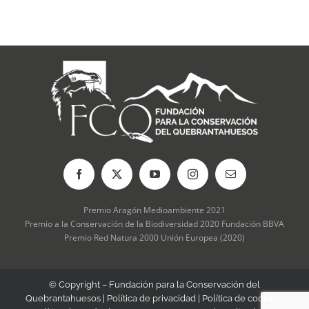
Premio Aragón Medioambiente 2021
Premio a la Conservación de la Biodiversidad 2020 Fundación BBVA
Premio Red Natura 2000 Unión Europea (2020)
© Copyright – Fundación para la Conservación del
Quebrantahuesos |
Política de privacidad
|
Política de cookies
|