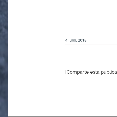
4 julio, 2018
¡Comparte esta publicac