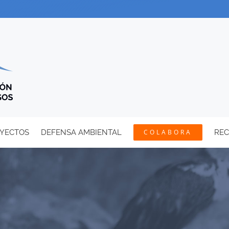
YECTOS
DEFENSA AMBIENTAL
COLABORA
RE