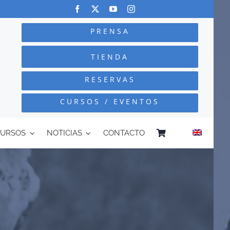
PRENSA
TIENDA
RESERVAS
CURSOS / EVENTOS
CURSOS
NOTICIAS
CONTACTO