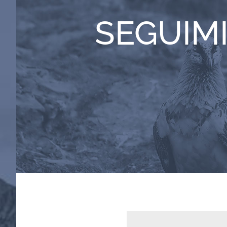
SEGUIM