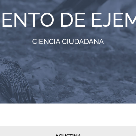
IENTO DE EJE
CIENCIA CIUDADANA