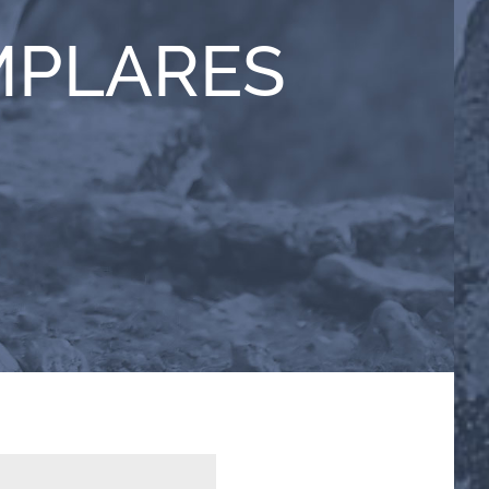
MPLARES