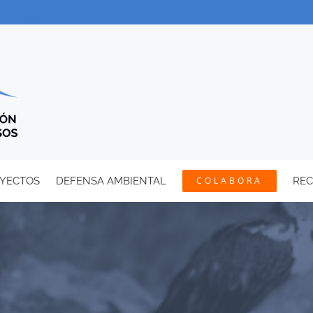
YECTOS
DEFENSA AMBIENTAL
COLABORA
RE