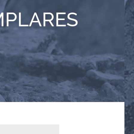
MPLARES