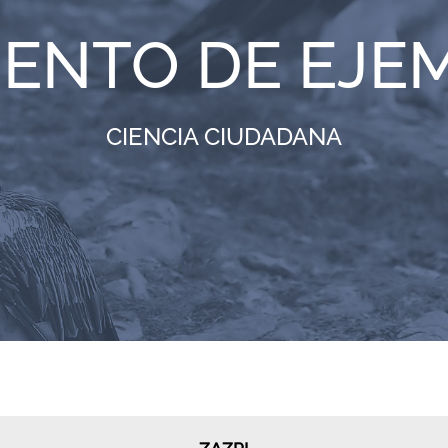
IENTO DE EJE
CIENCIA CIUDADANA