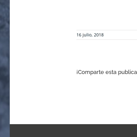
16 julio, 2018
¡Comparte esta publicac