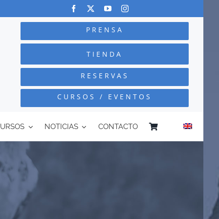
PRENSA
TIENDA
RESERVAS
CURSOS / EVENTOS
CURSOS
NOTICIAS
CONTACTO