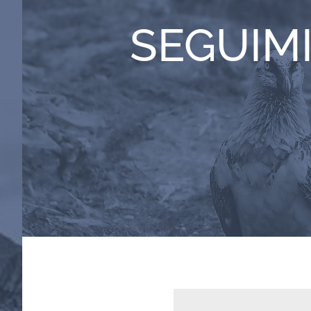
SEGUIM