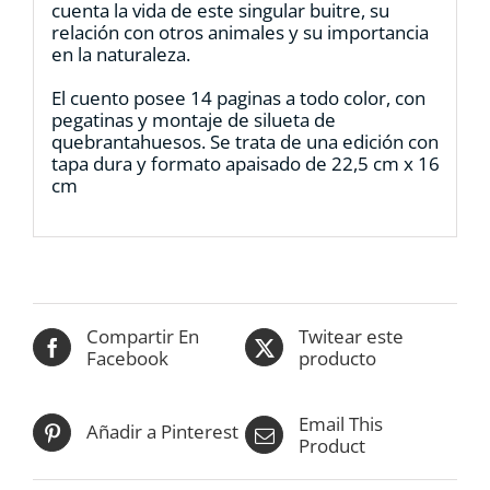
cuenta la vida de este singular buitre, su
relación con otros animales y su importancia
en la naturaleza.
El cuento posee 14 paginas a todo color, con
pegatinas y montaje de silueta de
quebrantahuesos. Se trata de una edición con
tapa dura y formato apaisado de 22,5 cm x 16
cm
Compartir En
Twitear este
Facebook
producto
Email This
Añadir a Pinterest
Product