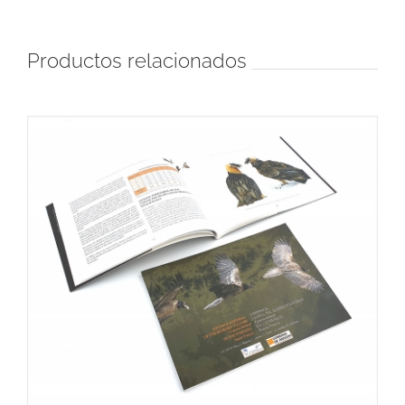
Productos relacionados