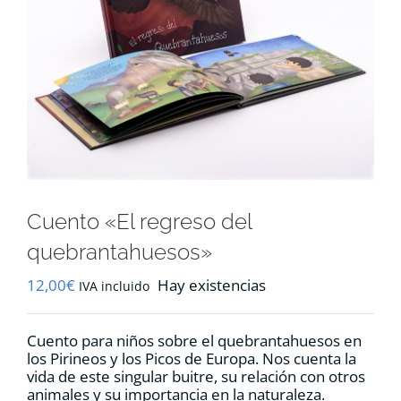
RECURSOS
NOTICIAS
CONTACTO
CARRITO
Cuento «El regreso del
quebrantahuesos»
12,00
€
Hay existencias
IVA incluido
Cuento para niños sobre el quebrantahuesos en
los Pirineos y los Picos de Europa. Nos cuenta la
vida de este singular buitre, su relación con otros
animales y su importancia en la naturaleza.