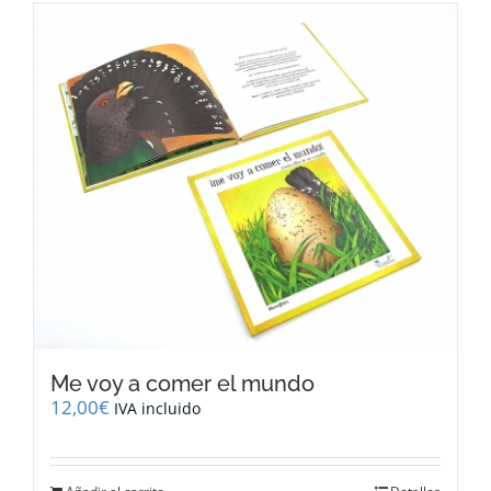
Me voy a comer el mundo
12,00
€
IVA incluido