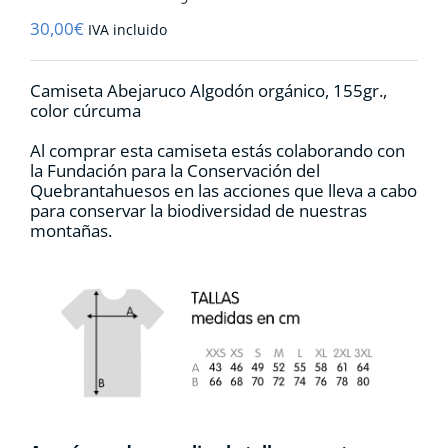
30,00
€
IVA incluido
Camiseta Abejaruco Algodón orgánico, 155gr.,
color cúrcuma
Al comprar esta camiseta estás colaborando con
la Fundación para la Conservación del
Quebrantahuesos en las acciones que lleva a cabo
para conservar la biodiversidad de nuestras
montañas.