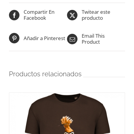
Compartir En
Twitear este
Facebook
producto
Email This
Añadir a Pinterest
Product
Productos relacionados