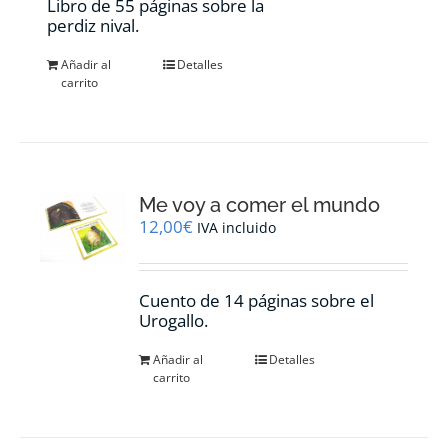
Libro de 55 páginas sobre la
perdiz nival.
Añadir al
Detalles
carrito
Me voy a comer el mundo
12,00
€
IVA incluido
Cuento de 14 páginas sobre el
Urogallo.
Añadir al
Detalles
carrito