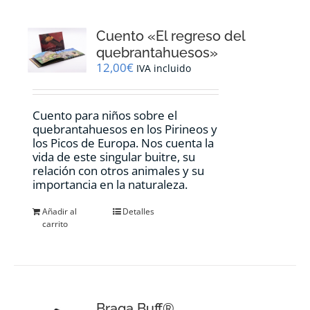
Cuento «El regreso del
quebrantahuesos»
12,00
€
IVA incluido
Cuento para niños sobre el
quebrantahuesos en los Pirineos y
los Picos de Europa. Nos cuenta la
vida de este singular buitre, su
relación con otros animales y su
importancia en la naturaleza.
Añadir al
Detalles
carrito
Braga Buff®