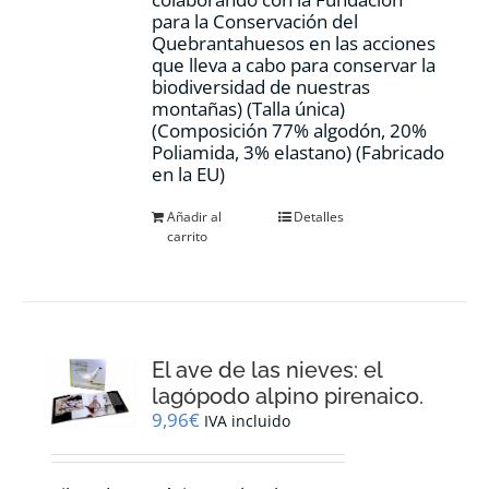
para la Conservación del
Quebrantahuesos en las acciones
que lleva a cabo para conservar la
biodiversidad de nuestras
montañas) (Talla única)
(Composición 77% algodón, 20%
Poliamida, 3% elastano) (Fabricado
en la EU)
Añadir al
Detalles
carrito
El ave de las nieves: el
lagópodo alpino pirenaico.
9,96
€
IVA incluido