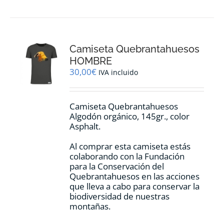
Camiseta Quebrantahuesos
HOMBRE
30,00
€
IVA incluido
Camiseta Quebrantahuesos
Algodón orgánico, 145gr., color
Asphalt.
Al comprar esta camiseta estás
colaborando con la Fundación
para la Conservación del
Quebrantahuesos en las acciones
que lleva a cabo para conservar la
biodiversidad de nuestras
montañas.