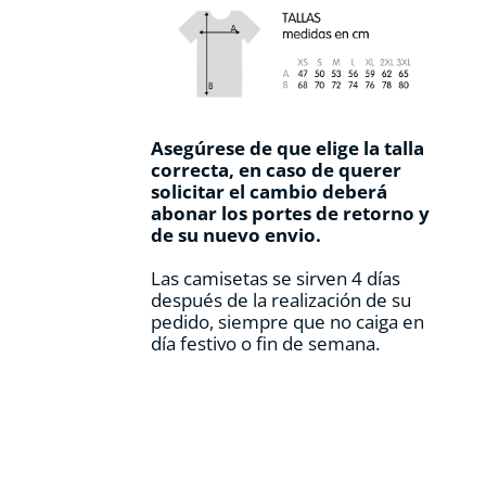
Asegúrese de que elige la talla
correcta, en caso de querer
solicitar el cambio deberá
abonar los portes de retorno y
de su nuevo envio.
Las camisetas se sirven 4 días
después de la realización de su
pedido, siempre que no caiga en
día festivo o fin de semana.