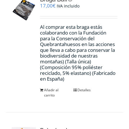
17,00
€
IVA incluido
Al comprar esta braga estás
colaborando con la Fundación
para la Conservación del
Quebrantahuesos en las acciones
que lleva a cabo para conservar la
biodiversidad de nuestras
montañas) (Talla única)
(Composición 95% poliéster
reciclado, 5% elastano) (Fabricado
en España)
Añadir al
Detalles
carrito