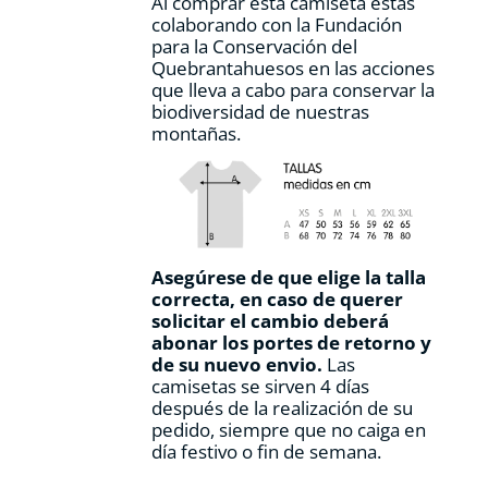
Al comprar esta camiseta estás
colaborando con la Fundación
para la Conservación del
Quebrantahuesos en las acciones
que lleva a cabo para conservar la
biodiversidad de nuestras
montañas.
Asegúrese de que elige la talla
correcta, en caso de querer
solicitar el cambio deberá
abonar los portes de retorno y
de su nuevo envio.
Las
camisetas se sirven 4 días
después de la realización de su
pedido, siempre que no caiga en
día festivo o fin de semana.