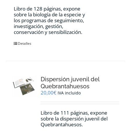
Libro de 128 páginas, expone
sobre la biología de la especie y
los programas de seguimiento,
investigación, gestión,
conservación y sensibilización.
Detalles
Dispersión juvenil del
Quebrantahuesos
20,00
€
IVA incluido
Libro de 111 páginas, expone
sobre la dispersión juvenil del
Quebrantahuesos.