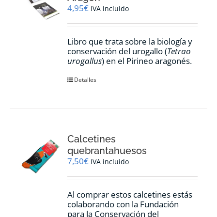
4,95
€
IVA incluido
Libro que trata sobre la biología y
conservación del urogallo (
Tetrao
urogallus
) en el Pirineo aragonés.
Detalles
Calcetines
quebrantahuesos
7,50
€
IVA incluido
Al comprar estos calcetines estás
colaborando con la Fundación
para la Conservación del