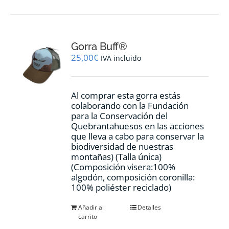
Gorra Buff®
25,00
€
IVA incluido
Al comprar esta gorra estás
colaborando con la Fundación
para la Conservación del
Quebrantahuesos en las acciones
que lleva a cabo para conservar la
biodiversidad de nuestras
montañas) (Talla única)
(Composición visera:100%
algodón, composición coronilla:
100% poliéster reciclado)
Añadir al
Detalles
carrito