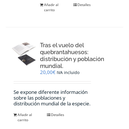
Añadir al
Detalles
carrito
Tras el vuelo del
quebrantahuesos:
distribución y población
mundial.
20,00
€
IVA incluido
Se expone diferente información
sobre las poblaciones y
distribución mundial de la especie.
Añadir al
Detalles
carrito