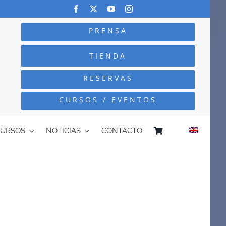
PRENSA
TIENDA
RESERVAS
CURSOS / EVENTOS
CURSOS
NOTICIAS
CONTACTO