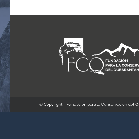
© Copyright – Fundación para la Conservación del 