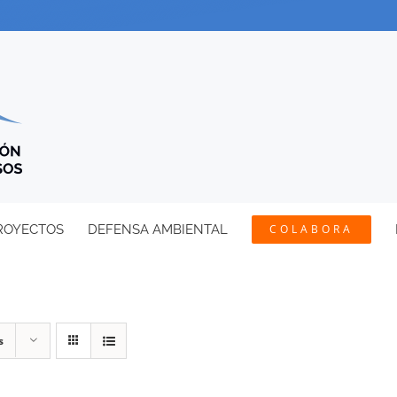
ROYECTOS
DEFENSA AMBIENTAL
COLABORA
s