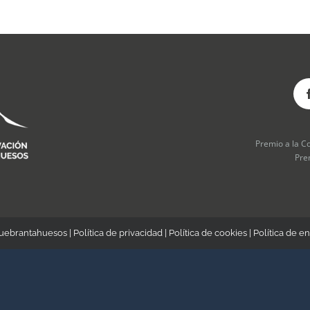
Premio a la C
Pre
Quebrantahuesos |
Política de privacidad
|
Política de cookies
|
Política de en