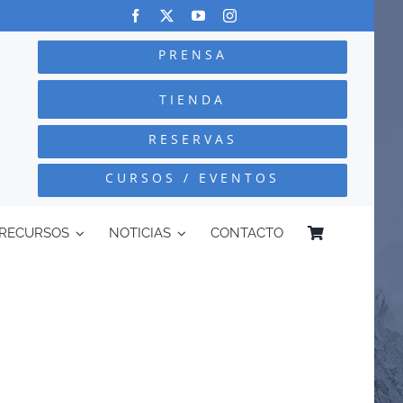
PRENSA
TIENDA
RESERVAS
CURSOS / EVENTOS
RECURSOS
NOTICIAS
CONTACTO