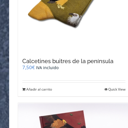
Calcetines buitres de la península
7,50
€
IVA incluido
Añadir al carrito
Quick View