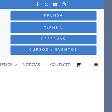
PRENSA
TIENDA
RESERVAS
CURSOS / EVENTOS
CURSOS
NOTICIAS
CONTACTO