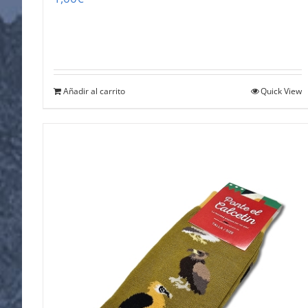
Añadir al carrito
Quick View