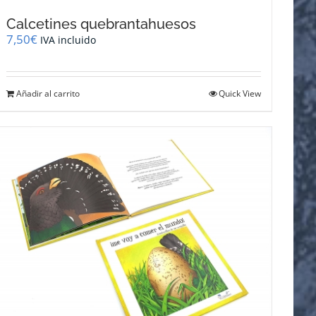
Calcetines quebrantahuesos
7,50
€
IVA incluido
Añadir al carrito
Quick View