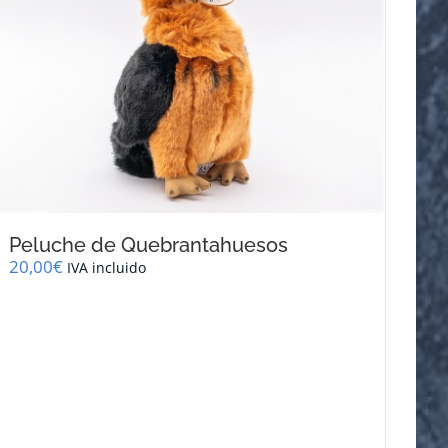
Peluche de Quebrantahuesos
20,00
€
IVA incluido