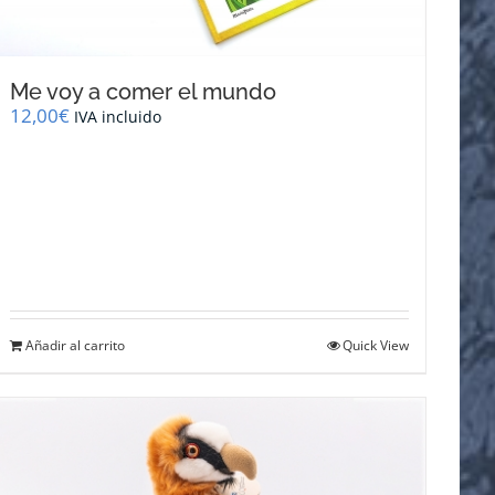
Me voy a comer el mundo
12,00
€
IVA incluido
Añadir al carrito
Quick View