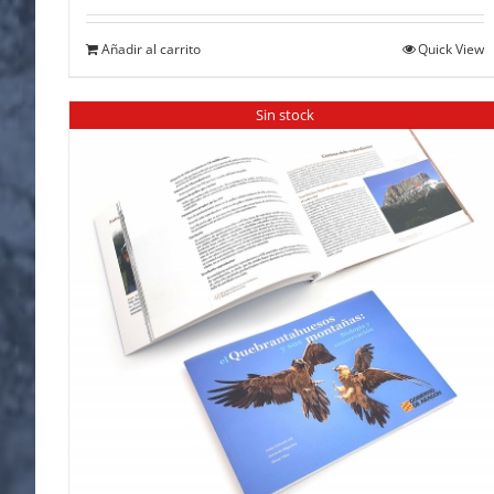
Añadir al carrito
Quick View
Sin stock