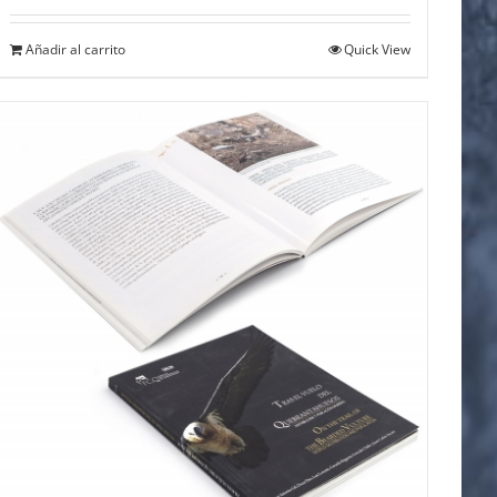
Añadir al carrito
Quick View