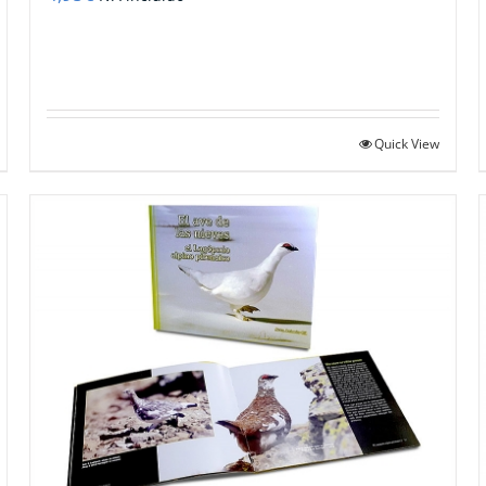
Quick View