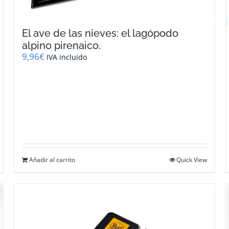
El ave de las nieves: el lagópodo
alpino pirenaico.
9,96
€
IVA incluido
Añadir al carrito
Quick View