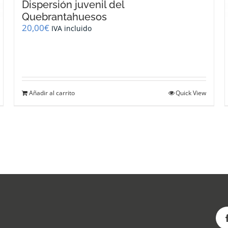
Dispersión juvenil del
Quebrantahuesos
20,00
€
IVA incluido
Añadir al carrito
Quick View