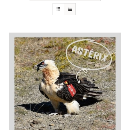
RECURSOS
NOTICIAS
CONTACTO
CARRITO