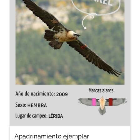
Apadrinamiento ejemplar