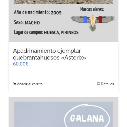
Apadrinamiento ejemplar
quebrantahuesos «Asterix»
60,00
€
Añadir al carrito
Detalles