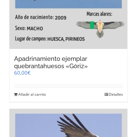
Apadrinamiento ejemplar
quebrantahuesos «Góriz»
60,00
€
Añadir al carrito
Detalles