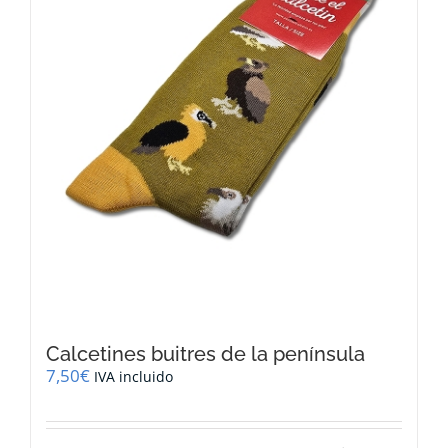
Calcetines buitres de la península
7,50
€
IVA incluido