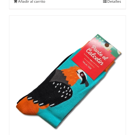
Añadir al carrito
Detalles