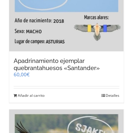
Apadrinamiento ejemplar
quebrantahuesos «Santander»
60,00
€
Añadir al carrito
Detalles