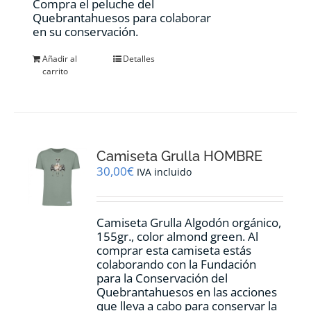
Compra el peluche del
Quebrantahuesos para colaborar
en su conservación.
Añadir al
Detalles
carrito
Camiseta Grulla HOMBRE
30,00
€
IVA incluido
Camiseta Grulla Algodón orgánico,
155gr., color
almond green.
Al
comprar esta camiseta estás
colaborando con la Fundación
para la Conservación del
Quebrantahuesos en las acciones
que lleva a cabo para conservar la