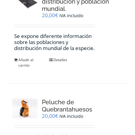
distribución y población
mundial.
20,00
€
IVA incluido
Se expone diferente información
sobre las poblaciones y
distribución mundial de la especie.
Añadir al
Detalles
carrito
Peluche de
Quebrantahuesos
20,00
€
IVA incluido