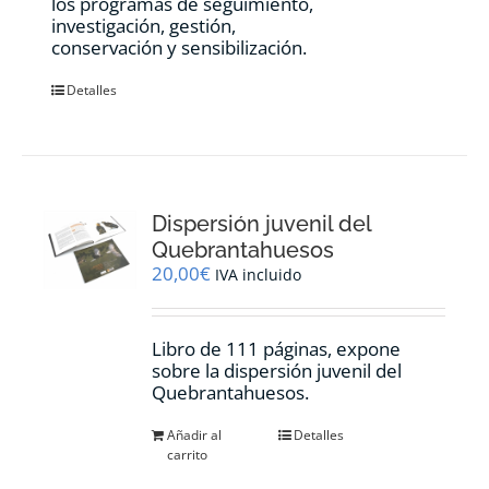
los programas de seguimiento,
investigación, gestión,
conservación y sensibilización.
Detalles
Dispersión juvenil del
Quebrantahuesos
20,00
€
IVA incluido
Libro de 111 páginas, expone
sobre la dispersión juvenil del
Quebrantahuesos.
Añadir al
Detalles
carrito