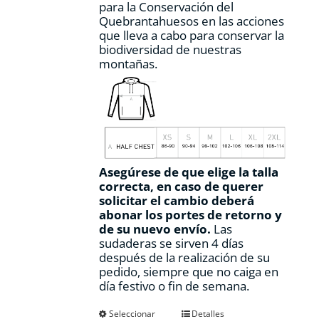
para la Conservación del
Quebrantahuesos en las acciones
que lleva a cabo para conservar la
biodiversidad de nuestras
montañas.
Asegúrese de que elige la talla
correcta, en caso de querer
solicitar el cambio deberá
abonar los portes de retorno y
de su nuevo envío.
Las
sudaderas se sirven 4 días
después de la realización de su
pedido, siempre que no caiga en
día festivo o fin de semana.
Este
Seleccionar
Detalles