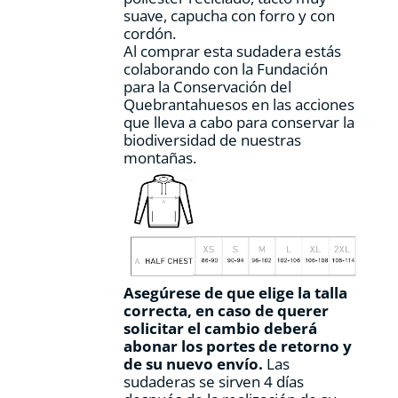
producto
suave, capucha con forro y con
cordón.
Al comprar esta sudadera estás
colaborando con la Fundación
para la Conservación del
Quebrantahuesos en las acciones
que lleva a cabo para conservar la
biodiversidad de nuestras
montañas.
Asegúrese de que elige la talla
correcta, en caso de querer
solicitar el cambio deberá
abonar los portes de retorno y
de su nuevo envío.
Las
sudaderas se sirven 4 días