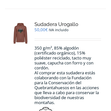
Sudadera Urogallo
50,00
€
IVA incluido
350 g/m², 85% algodón
(certificado orgánico), 15%
poliéster reciclado, tacto muy
suave, capucha con forro y con
cordón.
Al comprar esta sudadera estás
colaborando con la Fundación
para la Conservación del
Quebrantahuesos en las acciones
que lleva a cabo para conservar la
biodiversidad de nuestras
montañas.