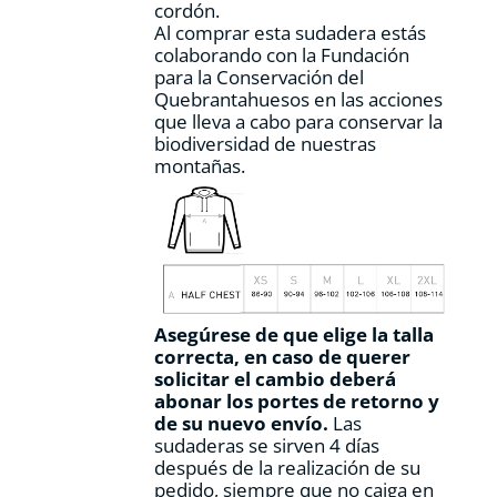
cordón.
Al comprar esta sudadera estás
colaborando con la Fundación
para la Conservación del
Quebrantahuesos en las acciones
que lleva a cabo para conservar la
biodiversidad de nuestras
montañas.
Asegúrese de que elige la talla
correcta, en caso de querer
solicitar el cambio deberá
abonar los portes de retorno y
de su nuevo envío.
Las
sudaderas se sirven 4 días
después de la realización de su
pedido, siempre que no caiga en