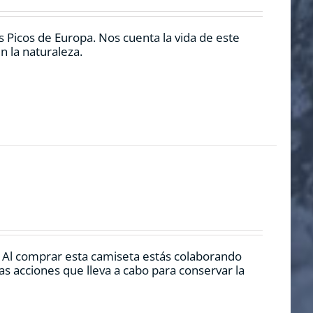
 Picos de Europa. Nos cuenta la vida de este
n la naturaleza.
. Al comprar esta camiseta estás colaborando
s acciones que lleva a cabo para conservar la