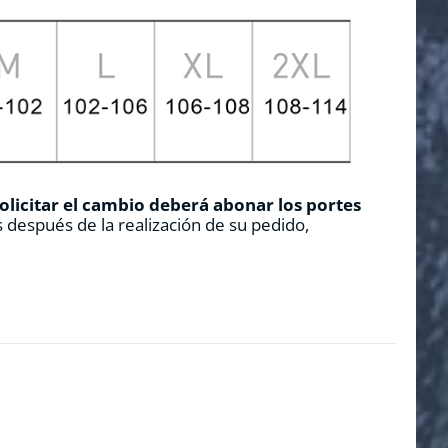
solicitar el cambio deberá abonar los portes
 después de la realización de su pedido,