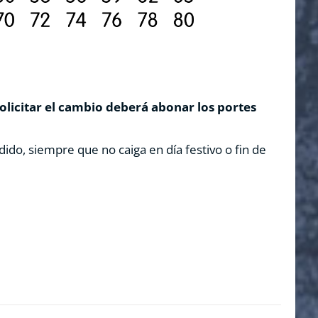
solicitar el cambio deberá abonar los portes
dido, siempre que no caiga en día festivo o fin de