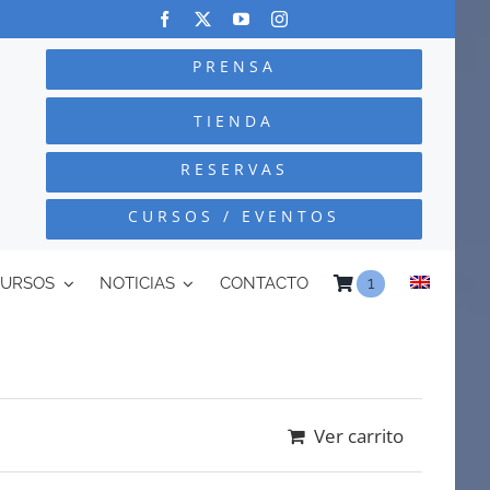
PRENSA
TIENDA
RESERVAS
CURSOS / EVENTOS
CURSOS
NOTICIAS
CONTACTO
1
Ver carrito