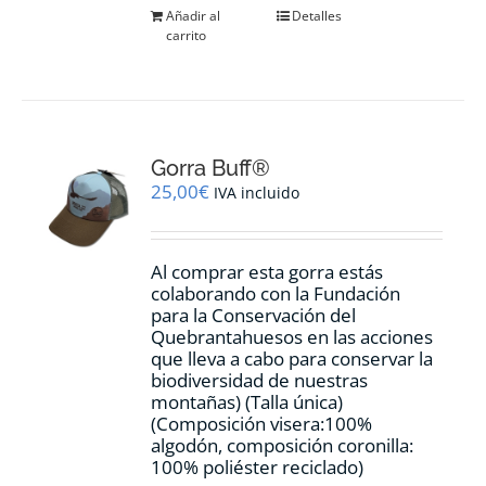
Añadir al
Detalles
carrito
Gorra Buff®
25,00
€
IVA incluido
Al comprar esta gorra estás
colaborando con la Fundación
para la Conservación del
Quebrantahuesos en las acciones
que lleva a cabo para conservar la
biodiversidad de nuestras
montañas) (Talla única)
(Composición visera:100%
algodón, composición coronilla:
100% poliéster reciclado)