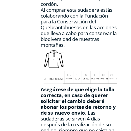
cordón.
Al comprar esta sudadera estás
colaborando con la Fundación
para la Conservación del
Quebrantahuesos en las acciones
que lleva a cabo para conservar la
biodiversidad de nuestras
montañas.
Asegúrese de que elige la talla
correcta, en caso de querer
solicitar el cambio deberá
abonar los portes de retorno y
de su nuevo envío.
Las
sudaderas se sirven 4 días
después de la realización de su
pedido, siempre que no caiga en