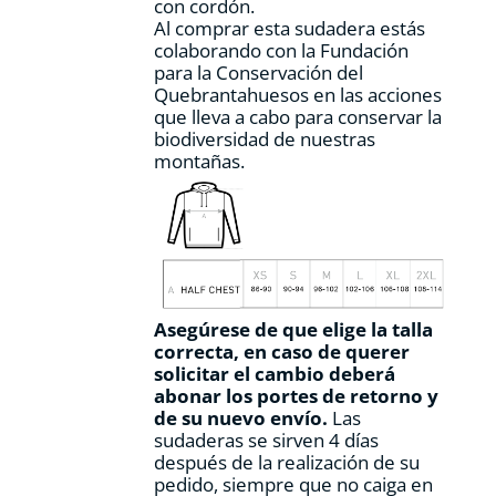
con cordón.
Al comprar esta sudadera estás
colaborando con la Fundación
para la Conservación del
Quebrantahuesos en las acciones
que lleva a cabo para conservar la
biodiversidad de nuestras
montañas.
Asegúrese de que elige la talla
correcta, en caso de querer
solicitar el cambio deberá
abonar los portes de retorno y
de su nuevo envío.
Las
sudaderas se sirven 4 días
después de la realización de su
pedido, siempre que no caiga en