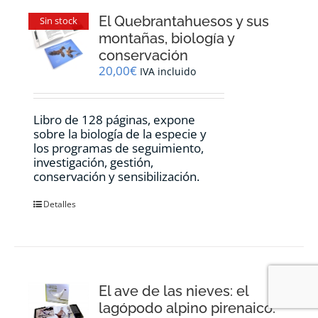
El Quebrantahuesos y sus
Sin stock
montañas, biología y
conservación
20,00
€
IVA incluido
Libro de 128 páginas, expone
sobre la biología de la especie y
los programas de seguimiento,
investigación, gestión,
conservación y sensibilización.
Detalles
El ave de las nieves: el
lagópodo alpino pirenaico.