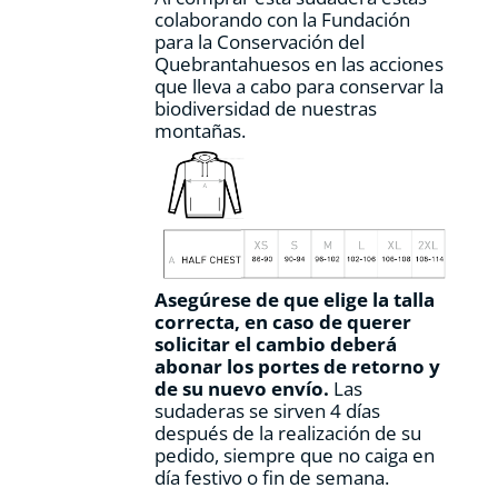
colaborando con la Fundación
para la Conservación del
Quebrantahuesos en las acciones
que lleva a cabo para conservar la
biodiversidad de nuestras
montañas.
Asegúrese de que elige la talla
correcta, en caso de querer
solicitar el cambio deberá
abonar los portes de retorno y
de su nuevo envío.
Las
sudaderas se sirven 4 días
después de la realización de su
pedido, siempre que no caiga en
día festivo o fin de semana.