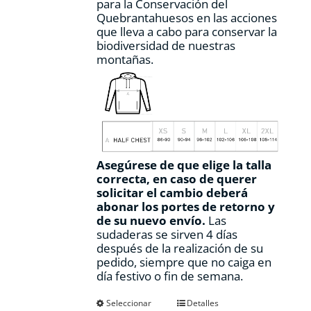
para la Conservación del
Quebrantahuesos en las acciones
que lleva a cabo para conservar la
biodiversidad de nuestras
montañas.
Asegúrese de que elige la talla
correcta, en caso de querer
solicitar el cambio deberá
abonar los portes de retorno y
de su nuevo envío.
Las
sudaderas se sirven 4 días
después de la realización de su
pedido, siempre que no caiga en
día festivo o fin de semana.
Este
Seleccionar
Detalles