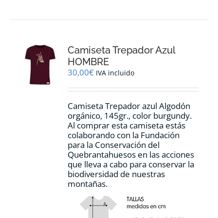
Camiseta Trepador Azul
HOMBRE
30,00
€
IVA incluido
Camiseta Trepador azul Algodón
orgánico, 145gr., color burgundy.
Al comprar esta camiseta estás
colaborando con la Fundación
para la Conservación del
Quebrantahuesos en las acciones
que lleva a cabo para conservar la
biodiversidad de nuestras
montañas.