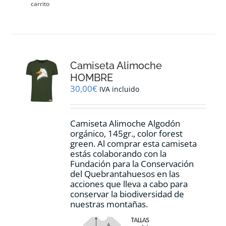
carrito
Camiseta Alimoche
HOMBRE
30,00
€
IVA incluido
Camiseta Alimoche Algodón
orgánico, 145gr., color forest
green. Al comprar esta camiseta
estás colaborando con la
Fundación para la Conservación
del Quebrantahuesos en las
acciones que lleva a cabo para
conservar la biodiversidad de
nuestras montañas.