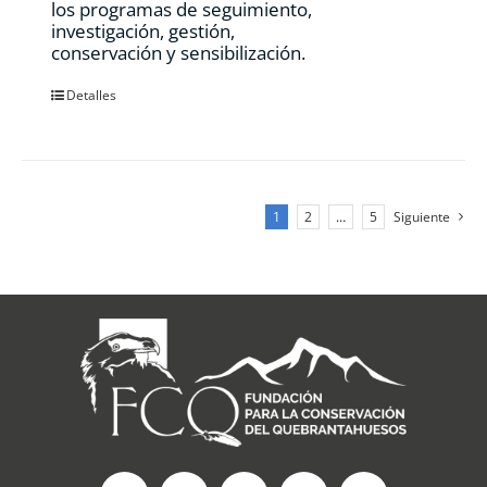
los programas de seguimiento,
investigación, gestión,
conservación y sensibilización.
Detalles
1
2
…
5
Siguiente