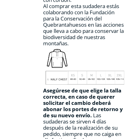
Al comprar esta sudadera estás
colaborando con la Fundación
para la Conservación del
Quebrantahuesos en las acciones
que lleva a cabo para conservar la
biodiversidad de nuestras
montañas.
Asegúrese de que elige la talla
correcta, en caso de querer
solicitar el cambio deberá
abonar los portes de retorno y
de su nuevo envío.
Las
sudaderas se sirven 4 días
después de la realización de su
pedido, siempre que no caiga en