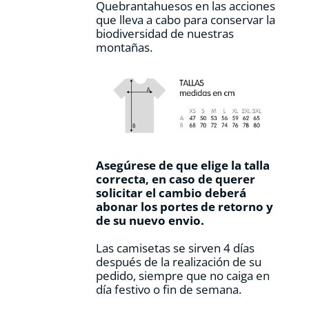
Quebrantahuesos en las acciones
que lleva a cabo para conservar la
biodiversidad de nuestras
montañas.
Asegúrese de que elige la talla
correcta, en caso de querer
solicitar el cambio deberá
abonar los portes de retorno y
de su nuevo envio.
Las camisetas se sirven 4 días
después de la realización de su
pedido, siempre que no caiga en
día festivo o fin de semana.