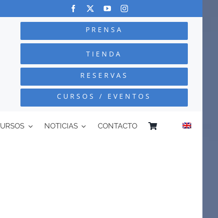
PRENSA
TIENDA
RESERVAS
CURSOS / EVENTOS
CURSOS
NOTICIAS
CONTACTO