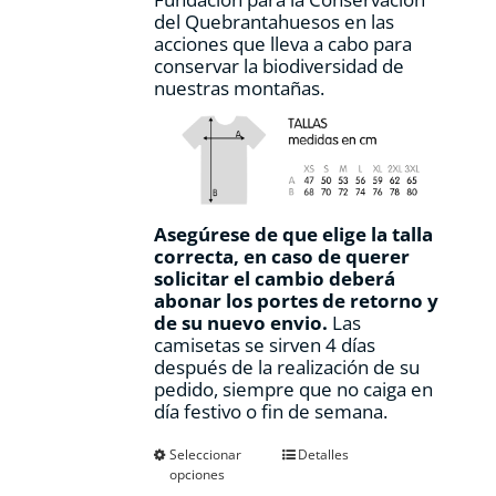
del Quebrantahuesos en las
acciones que lleva a cabo para
conservar la biodiversidad de
nuestras montañas.
Asegúrese de que elige la talla
correcta, en caso de querer
solicitar el cambio deberá
abonar los portes de retorno y
de su nuevo envio.
Las
camisetas se sirven 4 días
después de la realización de su
pedido, siempre que no caiga en
día festivo o fin de semana.
Este
Seleccionar
Detalles
opciones
producto