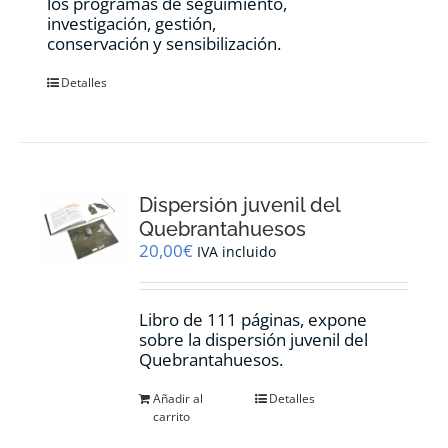
los programas de seguimiento,
investigación, gestión,
conservación y sensibilización.
Detalles
Dispersión juvenil del
Quebrantahuesos
20,00
€
IVA incluido
Libro de 111 páginas, expone
sobre la dispersión juvenil del
Quebrantahuesos.
Añadir al
Detalles
carrito