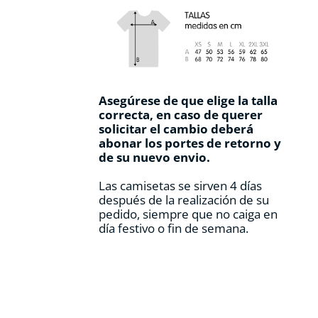
Asegúrese de que elige la talla
correcta, en caso de querer
solicitar el cambio deberá
abonar los portes de retorno y
de su nuevo envio.
Las camisetas se sirven 4 días
después de la realización de su
pedido, siempre que no caiga en
día festivo o fin de semana.