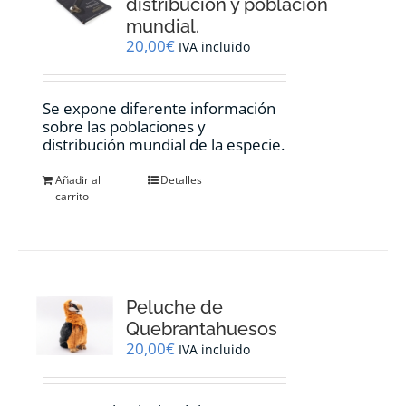
distribución y población
mundial.
20,00
€
IVA incluido
Se expone diferente información
sobre las poblaciones y
distribución mundial de la especie.
Añadir al
Detalles
carrito
Peluche de
Quebrantahuesos
20,00
€
IVA incluido