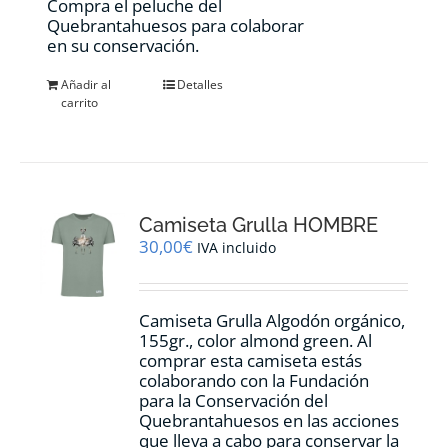
Compra el peluche del
Quebrantahuesos para colaborar
en su conservación.
Añadir al
Detalles
carrito
Camiseta Grulla HOMBRE
30,00
€
IVA incluido
Camiseta Grulla Algodón orgánico,
155gr., color
almond green.
Al
comprar esta camiseta estás
colaborando con la Fundación
para la Conservación del
Quebrantahuesos en las acciones
que lleva a cabo para conservar la