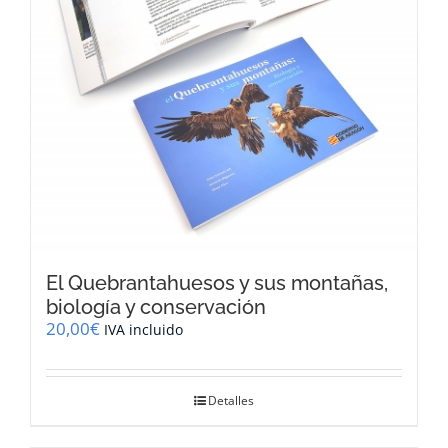
El Quebrantahuesos y sus montañas,
biología y conservación
20,00
€
IVA incluido
Detalles