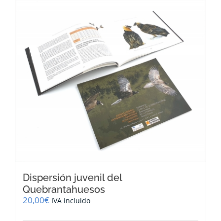
Dispersión juvenil del
Quebrantahuesos
20,00
€
IVA incluido