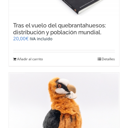
Tras el vuelo del quebrantahuesos:
distribución y población mundial.
20,00
€
IVA incluido
Añadir al carrito
Detalles