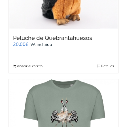
Peluche de Quebrantahuesos
20,00
€
IVA incluido
Añadir al carrito
Detalles