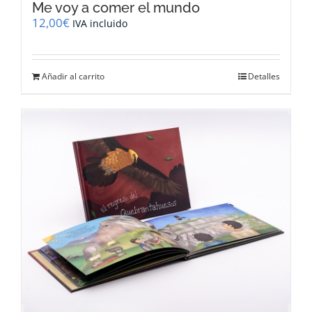
Me voy a comer el mundo
12,00
€
IVA incluido
Añadir al carrito
Detalles