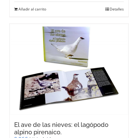
Añadir al carrito
Detalles
El ave de las nieves: el lagópodo
alpino pirenaico.