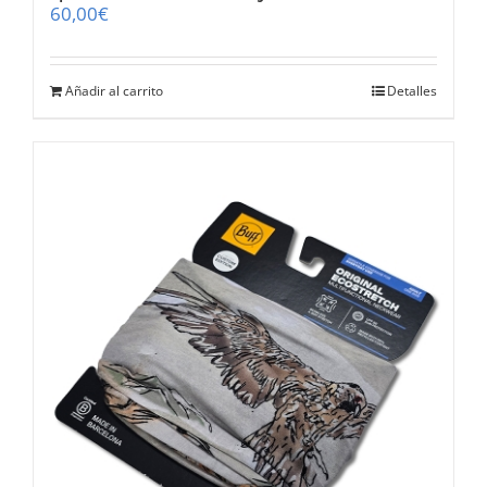
60,00
€
Añadir al carrito
Detalles