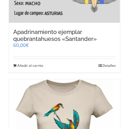
Apadrinamiento ejemplar
quebrantahuesos «Santander»
60,00
€
Añadir al carrito
Detalles