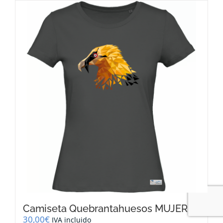
Camiseta Quebrantahuesos MUJER
30,00
€
IVA incluido