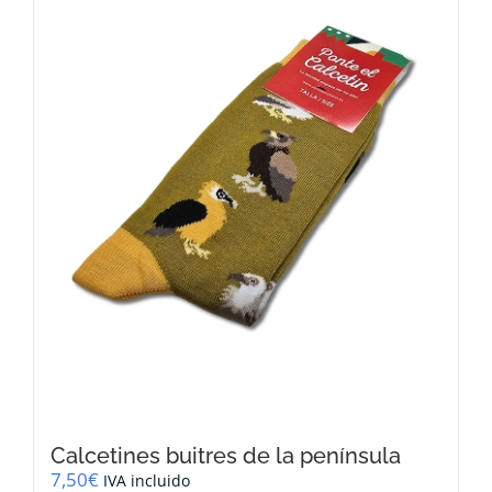
Calcetines buitres de la península
7,50
€
IVA incluido