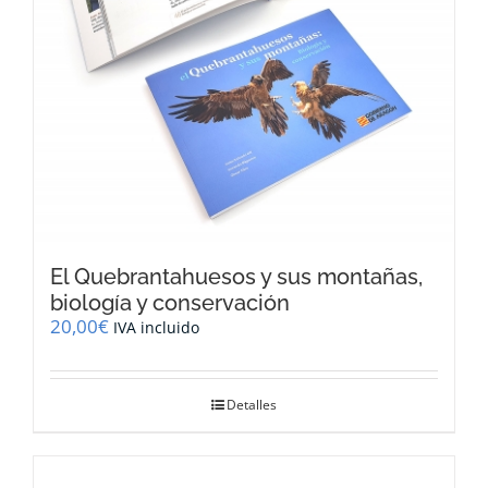
El Quebrantahuesos y sus montañas,
biología y conservación
20,00
€
IVA incluido
Detalles