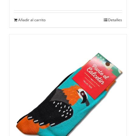
Añadir al carrito
Detalles