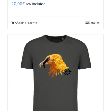
20,00
€
IVA incluido
Añadir al carrito
Detalles