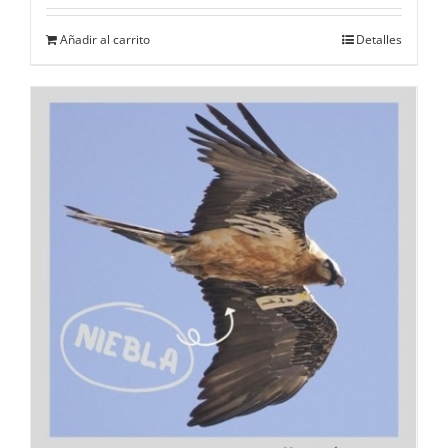
Añadir al carrito
Detalles