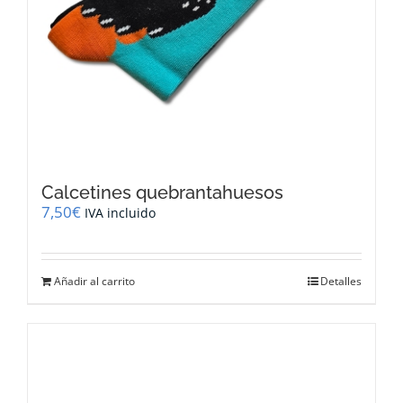
Calcetines quebrantahuesos
7,50
€
IVA incluido
Añadir al carrito
Detalles