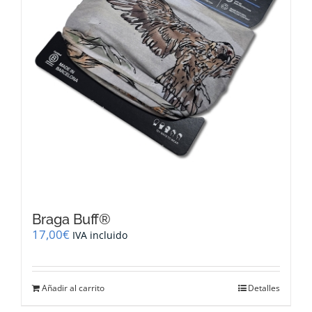
Braga Buff®
17,00
€
IVA incluido
Añadir al carrito
Detalles