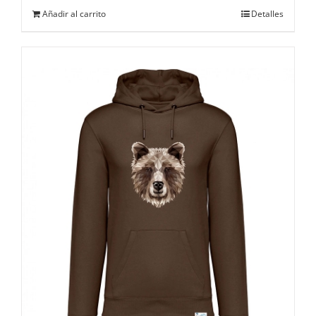
Añadir al carrito
Detalles