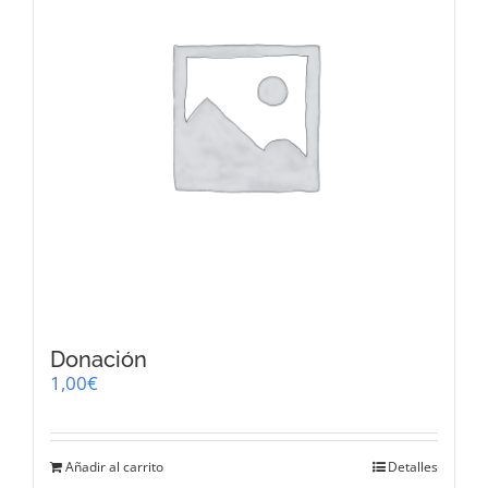
Donación
1,00
€
Añadir al carrito
Detalles