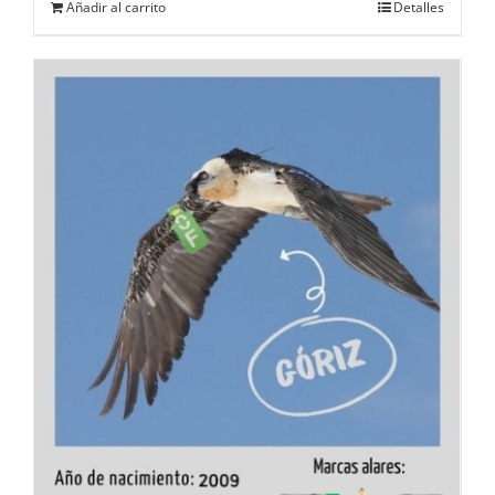
Añadir al carrito
Detalles