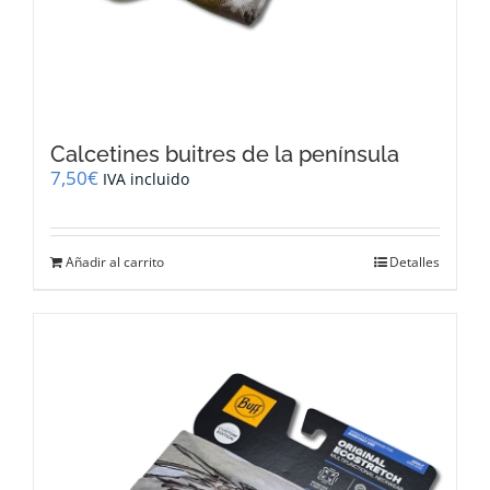
Calcetines buitres de la península
7,50
€
IVA incluido
Añadir al carrito
Detalles