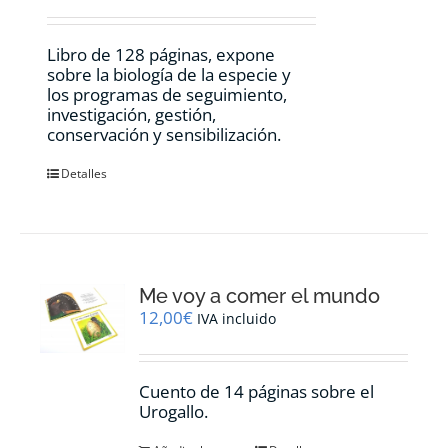
Libro de 128 páginas, expone
sobre la biología de la especie y
los programas de seguimiento,
investigación, gestión,
conservación y sensibilización.
Detalles
Me voy a comer el mundo
12,00
€
IVA incluido
Cuento de 14 páginas sobre el
Urogallo.