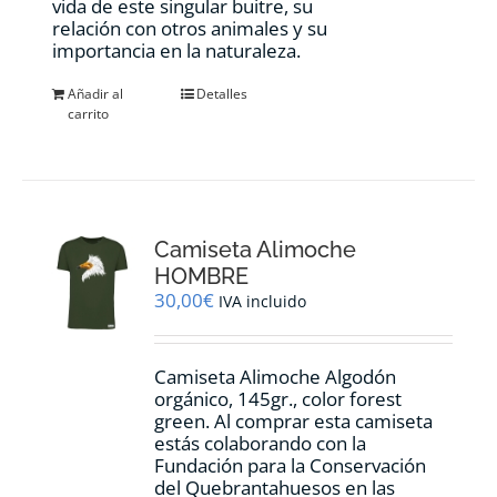
vida de este singular buitre, su
relación con otros animales y su
importancia en la naturaleza.
Añadir al
Detalles
carrito
Camiseta Alimoche
HOMBRE
30,00
€
IVA incluido
Camiseta Alimoche Algodón
orgánico, 145gr., color forest
green. Al comprar esta camiseta
estás colaborando con la
Fundación para la Conservación
del Quebrantahuesos en las