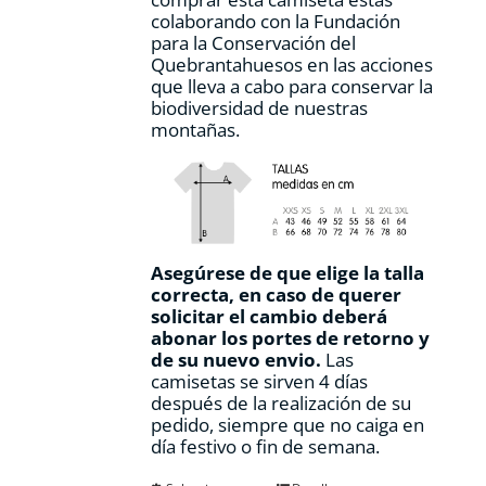
producto
colaborando con la Fundación
para la Conservación del
Quebrantahuesos en las acciones
que lleva a cabo para conservar la
biodiversidad de nuestras
montañas.
Asegúrese de que elige la talla
correcta, en caso de querer
solicitar el cambio deberá
abonar los portes de retorno y
de su nuevo envio.
Las
camisetas se sirven 4 días
después de la realización de su
pedido, siempre que no caiga en
día festivo o fin de semana.