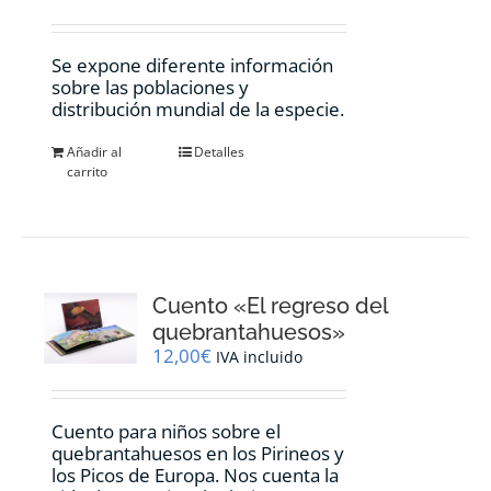
Se expone diferente información
sobre las poblaciones y
distribución mundial de la especie.
Añadir al
Detalles
carrito
Cuento «El regreso del
quebrantahuesos»
12,00
€
IVA incluido
Cuento para niños sobre el
quebrantahuesos en los Pirineos y
los Picos de Europa. Nos cuenta la