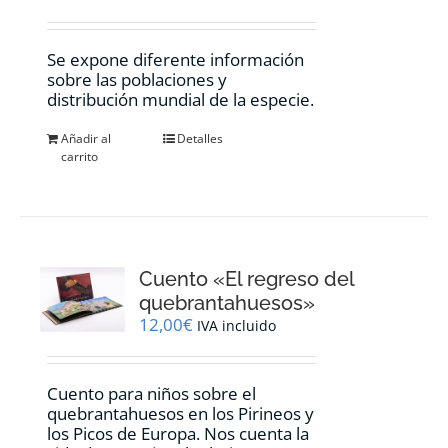
Se expone diferente información
sobre las poblaciones y
distribución mundial de la especie.
Añadir al
Detalles
carrito
Cuento «El regreso del
quebrantahuesos»
12,00
€
IVA incluido
Cuento para niños sobre el
quebrantahuesos en los Pirineos y
los Picos de Europa. Nos cuenta la