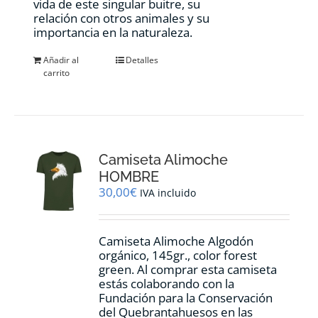
vida de este singular buitre, su
relación con otros animales y su
importancia en la naturaleza.
Añadir al
Detalles
carrito
Camiseta Alimoche
HOMBRE
30,00
€
IVA incluido
Camiseta Alimoche Algodón
orgánico, 145gr., color forest
green. Al comprar esta camiseta
estás colaborando con la
Fundación para la Conservación
del Quebrantahuesos en las