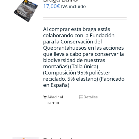
17,00
€
IVA incluido
Al comprar esta braga estás
colaborando con la Fundación
para la Conservación del
Quebrantahuesos en las acciones
que lleva a cabo para conservar la
biodiversidad de nuestras
montañas) (Talla única)
(Composición 95% poliéster
reciclado, 5% elastano) (Fabricado
en España)
Añadir al
Detalles
carrito