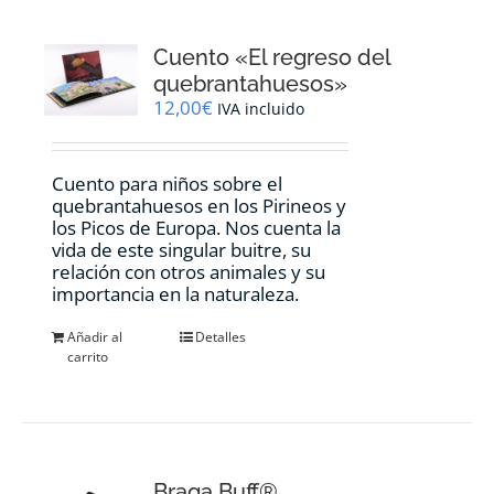
Cuento «El regreso del
quebrantahuesos»
12,00
€
IVA incluido
Cuento para niños sobre el
quebrantahuesos en los Pirineos y
los Picos de Europa. Nos cuenta la
vida de este singular buitre, su
relación con otros animales y su
importancia en la naturaleza.
Añadir al
Detalles
carrito
Braga Buff®