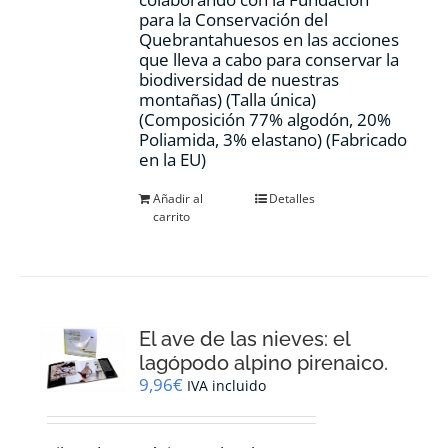
para la Conservación del
Quebrantahuesos en las acciones
que lleva a cabo para conservar la
biodiversidad de nuestras
montañas) (Talla única)
(Composición 77% algodón, 20%
Poliamida, 3% elastano) (Fabricado
en la EU)
Añadir al
Detalles
carrito
El ave de las nieves: el
lagópodo alpino pirenaico.
9,96
€
IVA incluido