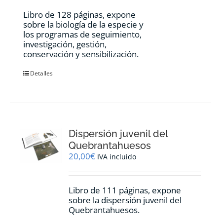
Libro de 128 páginas, expone
sobre la biología de la especie y
los programas de seguimiento,
investigación, gestión,
conservación y sensibilización.
Detalles
Dispersión juvenil del
Quebrantahuesos
20,00
€
IVA incluido
Libro de 111 páginas, expone
sobre la dispersión juvenil del
Quebrantahuesos.