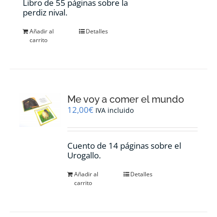
Libro de 55 páginas sobre la
perdiz nival.
Añadir al
Detalles
carrito
Me voy a comer el mundo
12,00
€
IVA incluido
Cuento de 14 páginas sobre el
Urogallo.
Añadir al
Detalles
carrito