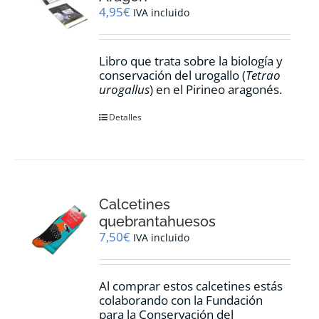
4,95
€
IVA incluido
Libro que trata sobre la biología y
conservación del urogallo (
Tetrao
urogallus
) en el Pirineo aragonés.
Detalles
Calcetines
quebrantahuesos
7,50
€
IVA incluido
Al comprar estos calcetines estás
colaborando con la Fundación
para la Conservación del