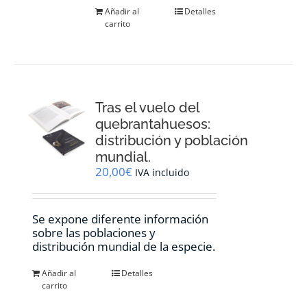
Añadir al
Detalles
carrito
Tras el vuelo del
quebrantahuesos:
distribución y población
mundial.
20,00
€
IVA incluido
Se expone diferente información
sobre las poblaciones y
distribución mundial de la especie.
Añadir al
Detalles
carrito