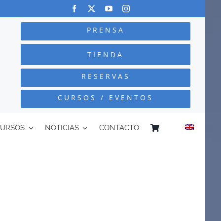
PRENSA
TIENDA
RESERVAS
CURSOS / EVENTOS
CURSOS
NOTICIAS
CONTACTO