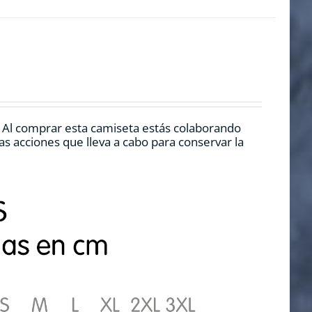
. Al comprar esta camiseta estás colaborando
s acciones que lleva a cabo para conservar la