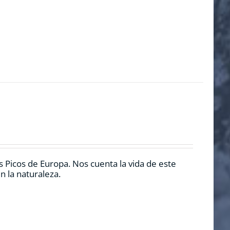
 Picos de Europa. Nos cuenta la vida de este
n la naturaleza.