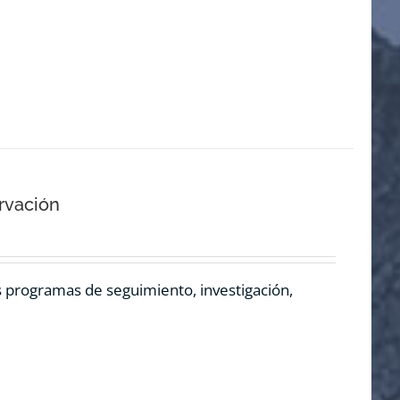
rvación
os programas de seguimiento, investigación,