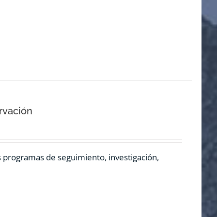
rvación
os programas de seguimiento, investigación,