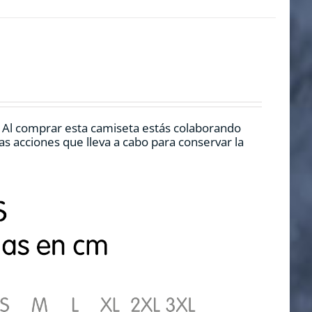
. Al comprar esta camiseta estás colaborando
s acciones que lleva a cabo para conservar la