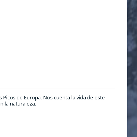
 Picos de Europa. Nos cuenta la vida de este
n la naturaleza.