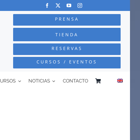
PRENSA
TIENDA
RESERVAS
CURSOS / EVENTOS
CURSOS
NOTICIAS
CONTACTO