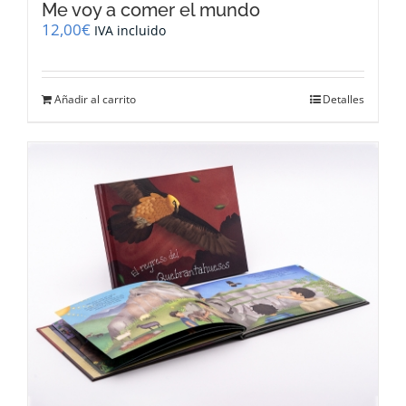
Me voy a comer el mundo
12,00
€
IVA incluido
Añadir al carrito
Detalles