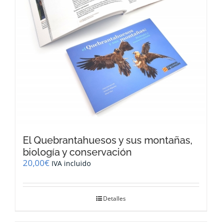
El Quebrantahuesos y sus montañas,
biología y conservación
20,00
€
IVA incluido
Detalles