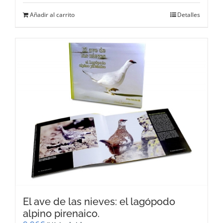
Añadir al carrito
Detalles
El ave de las nieves: el lagópodo
alpino pirenaico.