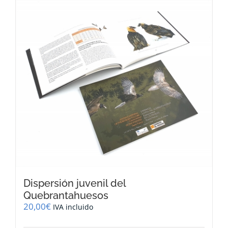
Dispersión juvenil del
Quebrantahuesos
20,00
€
IVA incluido