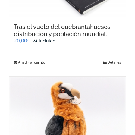
Tras el vuelo del quebrantahuesos:
distribución y población mundial.
20,00
€
IVA incluido
Añadir al carrito
Detalles