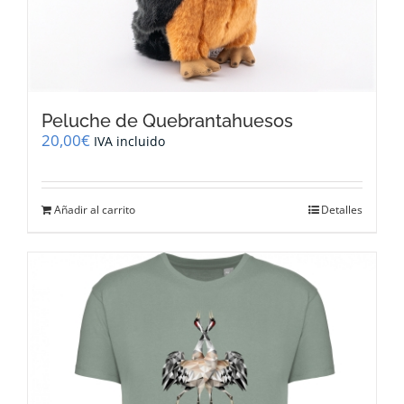
Peluche de Quebrantahuesos
20,00
€
IVA incluido
Añadir al carrito
Detalles