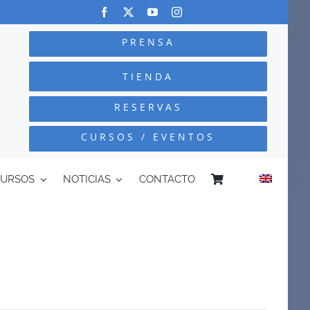
PRENSA
TIENDA
RESERVAS
CURSOS / EVENTOS
CURSOS
NOTICIAS
CONTACTO