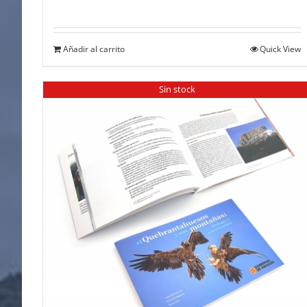
Añadir al carrito
Quick View
Sin stock