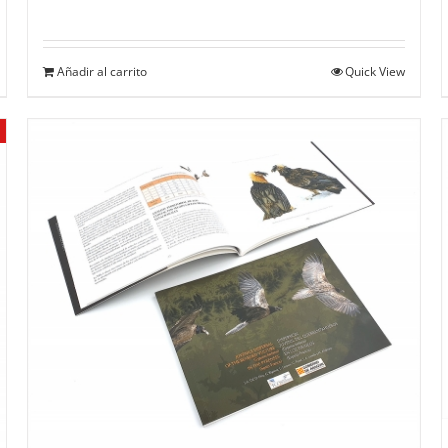
Añadir al carrito
Quick View