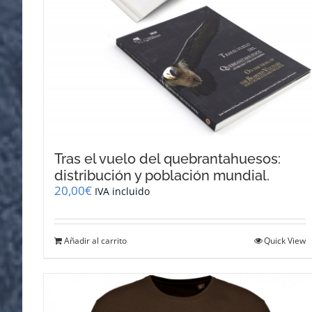
Tras el vuelo del quebrantahuesos:
distribución y población mundial.
20,00
€
IVA incluido
Añadir al carrito
Quick View