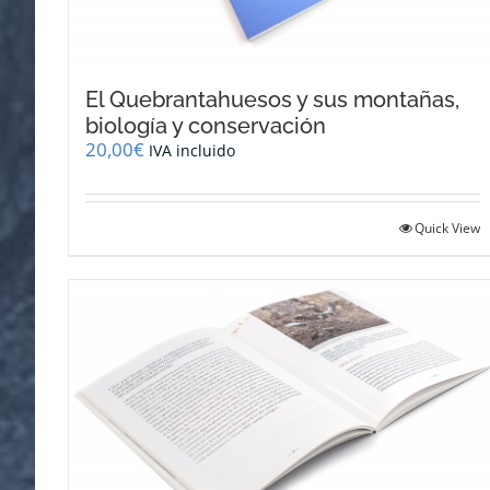
El Quebrantahuesos y sus montañas,
biología y conservación
20,00
€
IVA incluido
Quick View