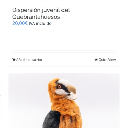
Dispersión juvenil del
Quebrantahuesos
20,00
€
IVA incluido
Añadir al carrito
Quick View