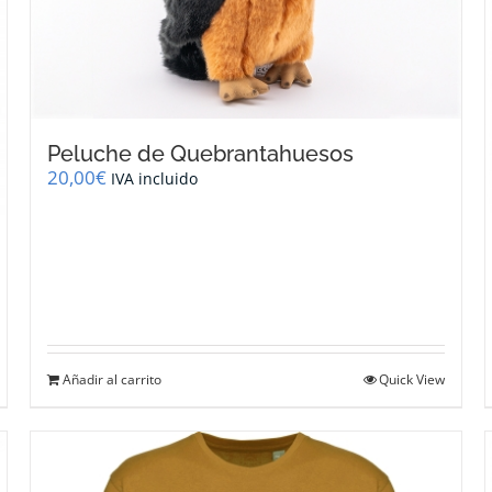
Peluche de Quebrantahuesos
20,00
€
IVA incluido
Añadir al carrito
Quick View