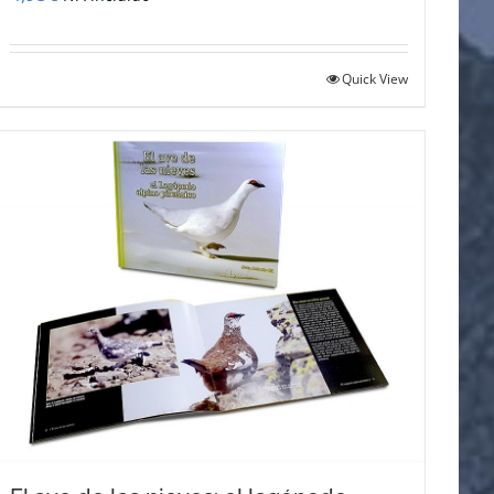
Quick View