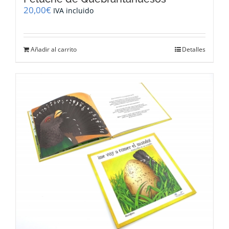
20,00
€
IVA incluido
Añadir al carrito
Detalles