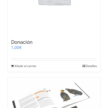
Donación
1,00
€
Añadir al carrito
Detalles