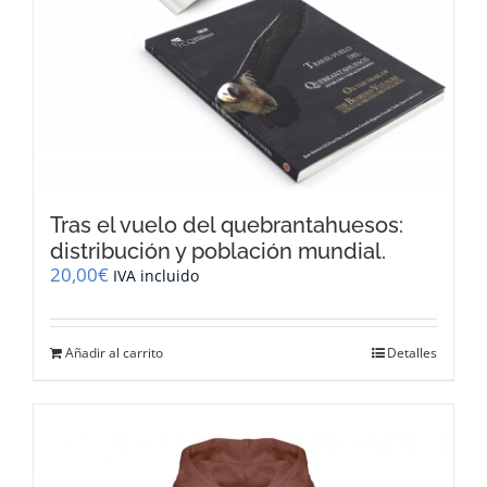
Tras el vuelo del quebrantahuesos:
distribución y población mundial.
20,00
€
IVA incluido
Añadir al carrito
Detalles