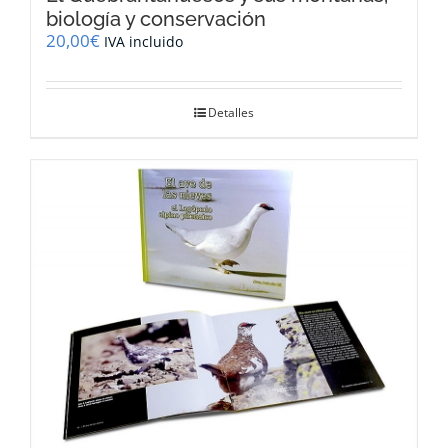
biología y conservación
20,00
€
IVA incluido
Detalles