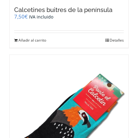
Calcetines buitres de la península
7,50
€
IVA incluido
Añadir al carrito
Detalles