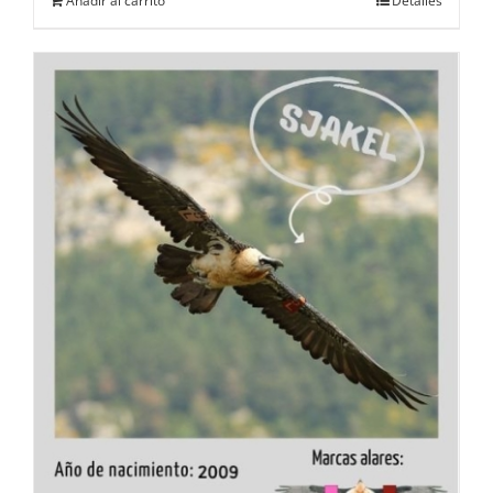
Añadir al carrito
Detalles