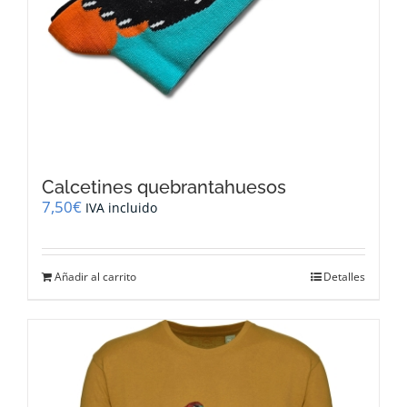
Calcetines quebrantahuesos
7,50
€
IVA incluido
Añadir al carrito
Detalles