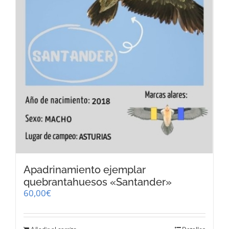
Apadrinamiento ejemplar
quebrantahuesos «Santander»
60,00
€