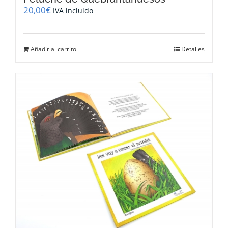
20,00
€
IVA incluido
Añadir al carrito
Detalles