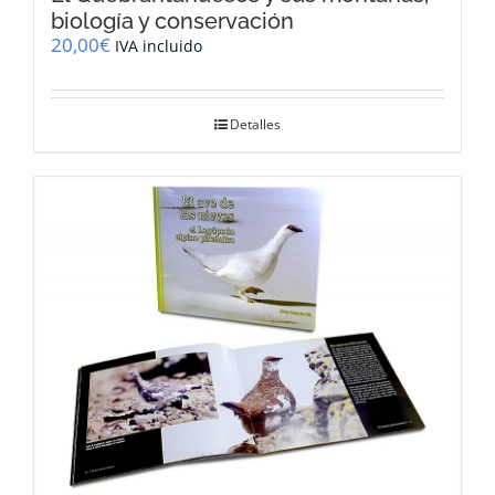
biología y conservación
20,00
€
IVA incluido
Detalles