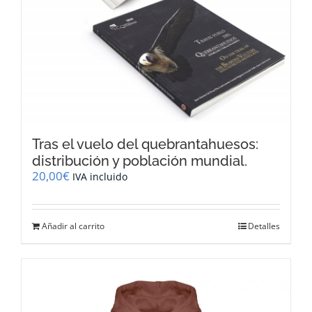
Tras el vuelo del quebrantahuesos:
distribución y población mundial.
20,00
€
IVA incluido
Añadir al carrito
Detalles