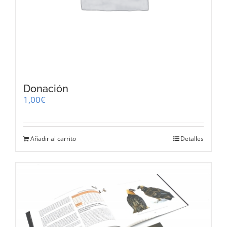
Donación
1,00
€
Añadir al carrito
Detalles