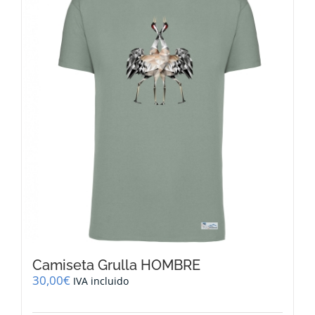
Camiseta Grulla HOMBRE
30,00
€
IVA incluido