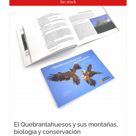
Sin stock
El Quebrantahuesos y sus montañas,
biología y conservación