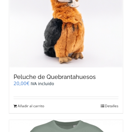
Peluche de Quebrantahuesos
20,00
€
IVA incluido
Añadir al carrito
Detalles