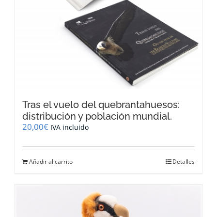
Tras el vuelo del quebrantahuesos:
distribución y población mundial.
20,00
€
IVA incluido
Añadir al carrito
Detalles