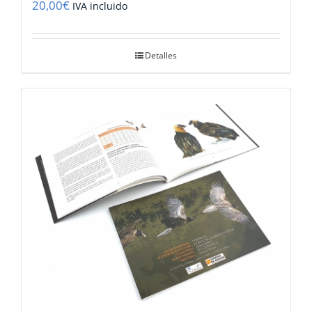
20,00
€
IVA incluido
Detalles