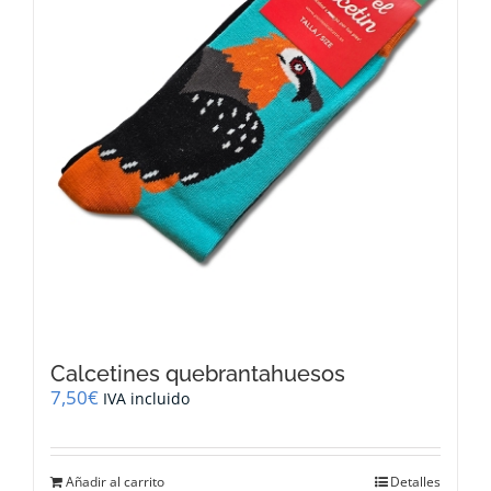
Calcetines quebrantahuesos
7,50
€
IVA incluido
Añadir al carrito
Detalles