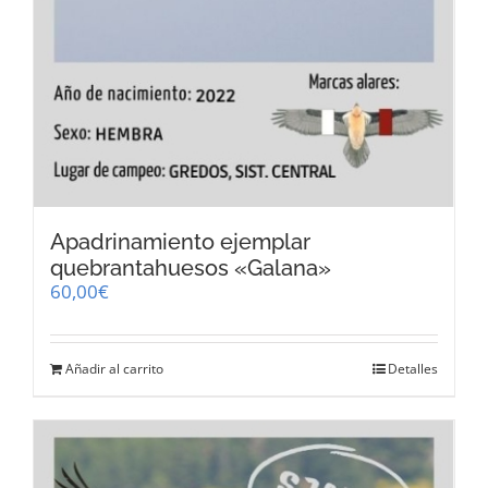
Apadrinamiento ejemplar
quebrantahuesos «Galana»
60,00
€
Añadir al carrito
Detalles