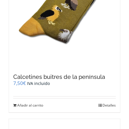
Calcetines buitres de la península
7,50
€
IVA incluido
Añadir al carrito
Detalles