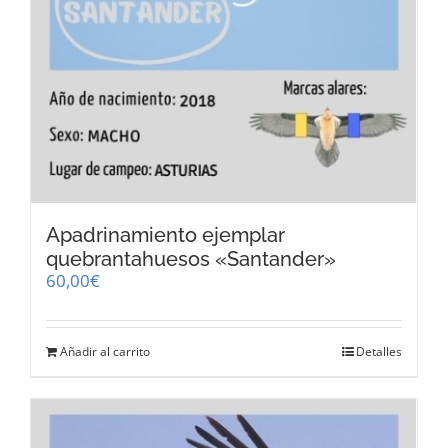
Apadrinamiento ejemplar
quebrantahuesos «Santander»
60,00
€
Añadir al carrito
Detalles