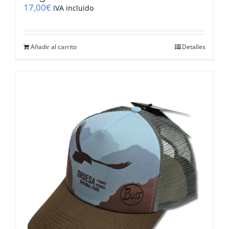
17,00
€
IVA incluido
Añadir al carrito
Detalles