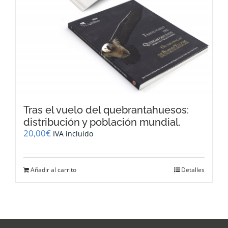
Tras el vuelo del quebrantahuesos:
distribución y población mundial.
20,00
€
IVA incluido
Añadir al carrito
Detalles