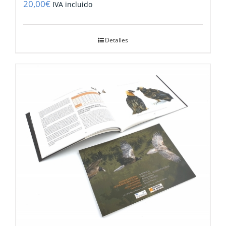
20,00
€
IVA incluido
Detalles