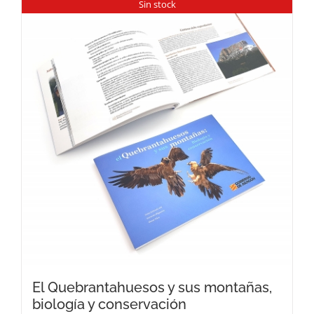
Sin stock
El Quebrantahuesos y sus montañas,
biología y conservación