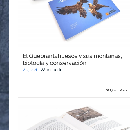
El Quebrantahuesos y sus montañas,
biología y conservación
20,00
€
IVA incluido
Quick View