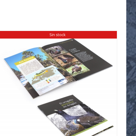
Sin stock