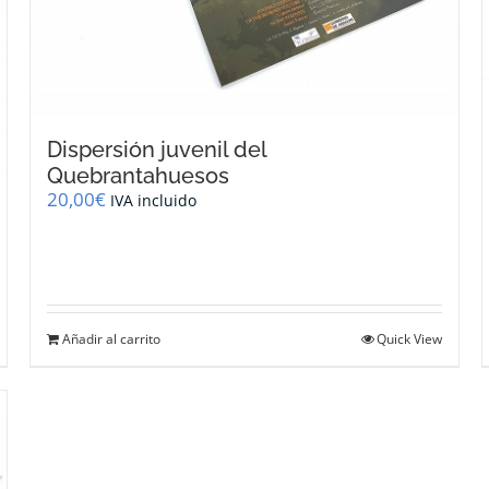
Dispersión juvenil del
Quebrantahuesos
20,00
€
IVA incluido
Añadir al carrito
Quick View