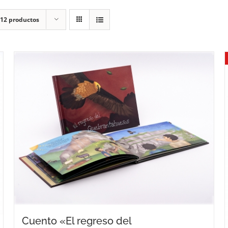
12 productos
Cuento «El regreso del