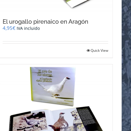
El urogallo pirenaico en Aragón
4,95
€
IVA incluido
Quick View