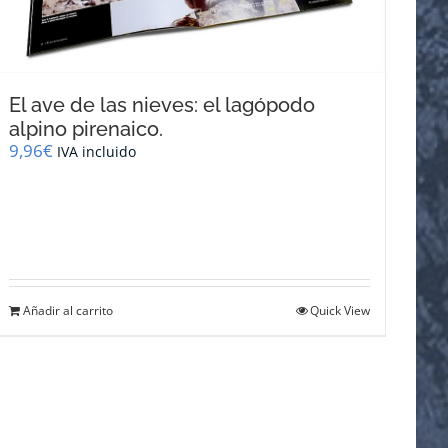
El ave de las nieves: el lagópodo
alpino pirenaico.
9,96
€
IVA incluido
Añadir al carrito
Quick View