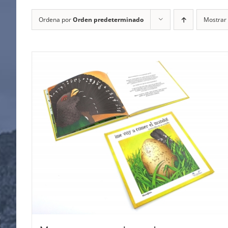
Ordena por
Orden predeterminado
Mostrar