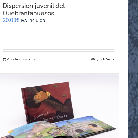
Dispersión juvenil del
Quebrantahuesos
20,00
€
IVA incluido
Añadir al carrito
Quick View