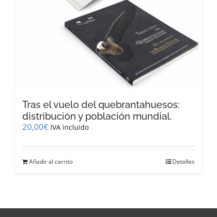
Tras el vuelo del quebrantahuesos:
distribución y población mundial.
20,00
€
IVA incluido
Añadir al carrito
Detalles