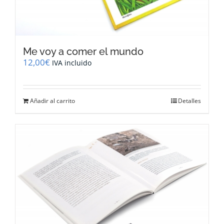
Me voy a comer el mundo
12,00
€
IVA incluido
Añadir al carrito
Detalles