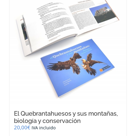
El Quebrantahuesos y sus montañas,
biología y conservación
20,00
€
IVA incluido