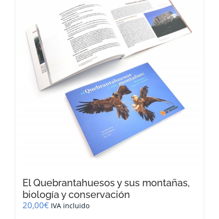
El Quebrantahuesos y sus montañas,
biología y conservación
20,00
€
IVA incluido