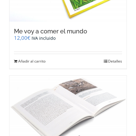
Me voy a comer el mundo
12,00
€
IVA incluido
Añadir al carrito
Detalles