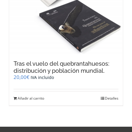
Tras el vuelo del quebrantahuesos:
distribución y población mundial.
20,00
€
IVA incluido
Añadir al carrito
Detalles